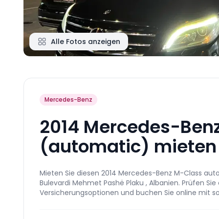
Alle Fotos anzeigen
Mercedes-Benz
2014 Mercedes-Ben
(automatic) mieten
Mieten Sie diesen 2014 Mercedes-Benz M-Class autom
Bulevardi Mehmet Pashë Plaku , Albanien. Prüfen Sie 
Versicherungsoptionen und buchen Sie online mit so