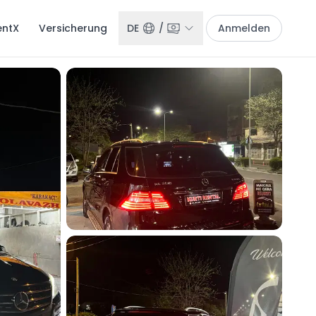
ntX
Versicherung
DE
/
Anmelden