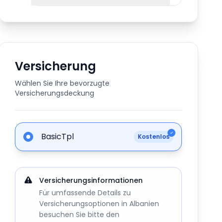
Versicherung
Wählen Sie Ihre bevorzugte
Versicherungsdeckung
BasicTpl
Kostenlos
Versicherungsinformationen
Für umfassende Details zu
Versicherungsoptionen in Albanien
besuchen Sie bitte den