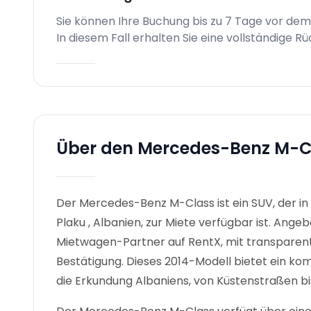
Sie können Ihre Buchung bis zu 7 Tage vor dem
In diesem Fall erhalten Sie eine vollständige R
Über den Mercedes-Benz M-C
Der Mercedes-Benz M-Class ist ein SUV, der in
Plaku , Albanien, zur Miete verfügbar ist. Angeb
Mietwagen-Partner auf RentX, mit transparent
Bestätigung.
Dieses 2014-Modell bietet ein kom
die Erkundung Albaniens, von Küstenstraßen bi