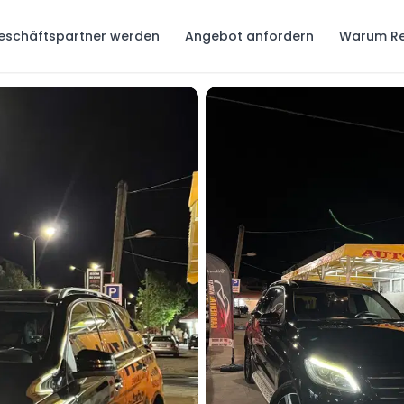
eschäftspartner werden
Angebot anfordern
Warum Re