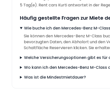
5 Tag(e). Rent cars Kurti antwortet in der Reg
Häufig gestellte Fragen zur Miete
Wie buche ich den Mercedes-Benz M-Class
Sie können den Mercedes-Benz M-Class buche
bevorzugten Daten, den Abholort und den V
Schaltfläche Reservieren klicken. Sie erhalte
Welche Versicherungsoptionen gibt es fü
Wo kann ich den Mercedes-Benz M-Class 
Was ist die Mindestmietdauer?