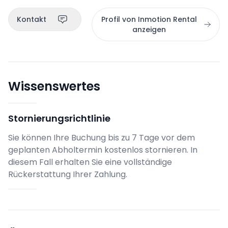
Kontakt
Profil von Inmotion Rental
anzeigen
Wissenswertes
Stornierungsrichtlinie
Sie können Ihre Buchung bis zu 7 Tage vor dem
geplanten Abholtermin kostenlos stornieren. In
diesem Fall erhalten Sie eine vollständige
Rückerstattung Ihrer Zahlung.