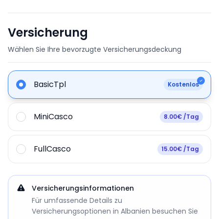
Versicherung
Wählen Sie Ihre bevorzugte Versicherungsdeckung
BasicTpl
Kostenlos
MiniCasco
8.00€ /Tag
FullCasco
15.00€ /Tag
Versicherungsinformationen
Für umfassende Details zu
Versicherungsoptionen in Albanien besuchen Sie