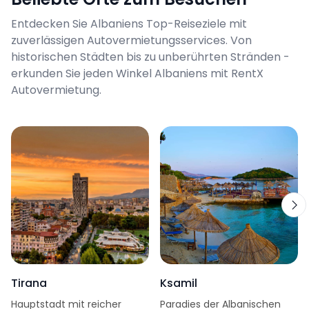
Entdecken Sie Albaniens Top-Reiseziele mit
zuverlässigen Autovermietungsservices. Von
historischen Städten bis zu unberührten Stränden -
erkunden Sie jeden Winkel Albaniens mit RentX
Autovermietung.
Tirana
Ksamil
Hauptstadt mit reicher
Paradies der Albanischen