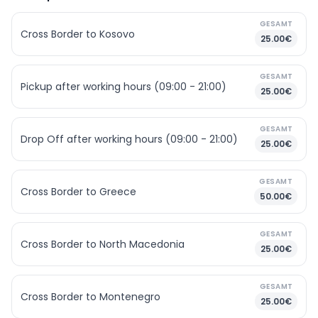
GESAMT
Cross Border to Kosovo
25.00€
GESAMT
Pickup after working hours (09:00 - 21:00)
25.00€
GESAMT
Drop Off after working hours (09:00 - 21:00)
25.00€
GESAMT
Cross Border to Greece
50.00€
GESAMT
Cross Border to North Macedonia
25.00€
GESAMT
Cross Border to Montenegro
25.00€