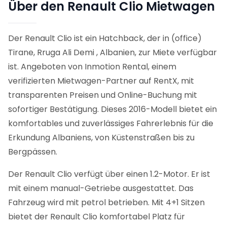
Über den Renault Clio Mietwagen
Der Renault Clio ist ein Hatchback, der in (office)
Tirane, Rruga Ali Demi , Albanien, zur Miete verfügbar
ist. Angeboten von Inmotion Rental, einem
verifizierten Mietwagen-Partner auf RentX, mit
transparenten Preisen und Online-Buchung mit
sofortiger Bestätigung.
Dieses 2016-Modell bietet ein
komfortables und zuverlässiges Fahrerlebnis für die
Erkundung Albaniens, von Küstenstraßen bis zu
Bergpässen.
Der Renault Clio verfügt über einen 1.2-Motor. Er ist
mit einem manual-Getriebe ausgestattet. Das
Fahrzeug wird mit petrol betrieben. Mit 4+1 Sitzen
bietet der Renault Clio komfortabel Platz für