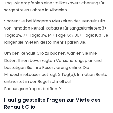
Tag. Wir empfehlen eine Vollkaskoversicherung für
sorgenfreies Fahren in Albanien.
Sparen Sie bei längeren Mietzeiten des Renault Clio
von Inmotion Rental. Rabatte für Langzeitmieten: 3+
Tage: 2%, 7+ Tage: 3%, 14+ Tage: 8%, 30+ Tage: 10%. Je
länger Sie mieten, desto mehr sparen Sie.
Um den Renault Clio zu buchen, wählen Sie Ihre
Daten, Ihren bevorzugten Versicherungsplan und
bestätigen Sie Ihre Reservierung online. Die
Mindestmietdauer beträgt 3 Tag(e). Inmotion Rental
antwortet in der Regel schnell auf
Buchungsanfragen bei RentX.
Häufig gestellte Fragen zur Miete des
Renault Clio