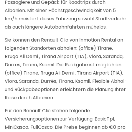
Passagiere und Gepäck für Roadtrips durch
Albanien. Mit einer Höchstgeschwindigkeit von 5
km/h meistert dieses Fahrzeug sowohl Stadtverkehr
als auch längere Autobahnfahrten mühelos.
Sie können den Renault Clio von Inmotion Rental an
folgenden Standorten abholen: (office) Tirane,
Rruga Ali Demi , Tirana Airport (TIA), Vlora, Saranda,
Durrës, Tirana, Ksamil. Die Rückgabe ist möglich an:
(office) Tirane, Rruga Ali Demi , Tirana Airport (TIA),
Vlora, Saranda, Durrës, Tirana, Ksamil. Flexible Abhol-
und Rückgabeoptionen erleichtern die Planung Ihrer
Reise durch Albanien.
Für den Renault Clio stehen folgende
Versicherungsoptionen zur Verfügung: BasicTpl,
MiniCasco, FullCasco. Die Preise beginnen ab €0 pro