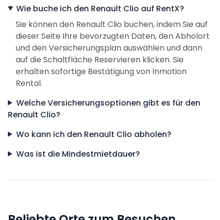
Wie buche ich den Renault Clio auf RentX?
Sie können den Renault Clio buchen, indem Sie auf
dieser Seite Ihre bevorzugten Daten, den Abholort
und den Versicherungsplan auswählen und dann
auf die Schaltfläche Reservieren klicken. Sie
erhalten sofortige Bestätigung von Inmotion
Rental.
Welche Versicherungsoptionen gibt es für den
Renault Clio?
Wo kann ich den Renault Clio abholen?
Was ist die Mindestmietdauer?
Beliebte Orte zum Besuchen