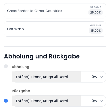
GESAMT
Cross Border to Other Countries
25.00€
GESAMT
Car Wash
15.00€
Abholung und Rückgabe
Abholung
(office) Tirane, Rruga Ali Demi
0€
Rückgabe
(office) Tirane, Rruga Ali Demi
0€