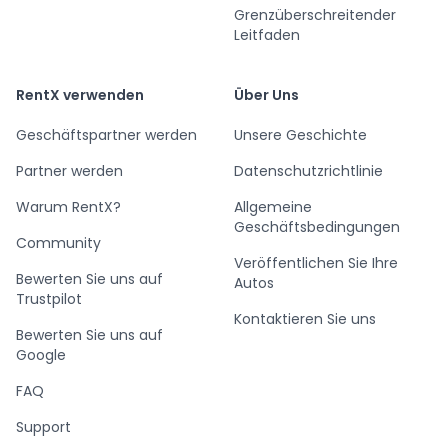
Grenzüberschreitender
Leitfaden
RentX verwenden
Über Uns
Geschäftspartner werden
Unsere Geschichte
Partner werden
Datenschutzrichtlinie
Warum RentX?
Allgemeine
Geschäftsbedingungen
Community
Veröffentlichen Sie Ihre
Bewerten Sie uns auf
Autos
Trustpilot
Kontaktieren Sie uns
Bewerten Sie uns auf
Google
FAQ
Support