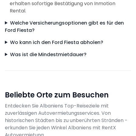
erhalten sofortige Bestätigung von Inmotion
Rental.
Welche Versicherungsoptionen gibt es für den
Ford Fiesta?
Wo kann ich den Ford Fiesta abholen?
Was ist die Mindestmietdauer?
Beliebte Orte zum Besuchen
Entdecken Sie Albaniens Top-Reiseziele mit
zuverlässigen Autovermietungsservices. Von
historischen Städten bis zu unberührten Stränden -
erkunden Sie jeden Winkel Albaniens mit RentX
Autovermietung.