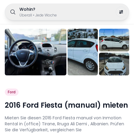
Wohin?
Überall
•
Jede Woche
Ford
2016 Ford Fiesta (manual) mieten
Mieten Sie diesen 2016 Ford Fiesta manual von Inmotion
Rental in (office) Tirane, Rruga Ali Demi , Albanien. Prüfen
Sie die Verfügbarkeit, vergleichen Sie