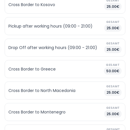
GESAMT
Cross Border to Kosovo
25.00€
GESAMT
Pickup after working hours (09:00 - 21:00)
25.00€
GESAMT
Drop Off after working hours (09:00 - 21:00)
25.00€
GESAMT
Cross Border to Greece
50.00€
GESAMT
Cross Border to North Macedonia
25.00€
GESAMT
Cross Border to Montenegro
25.00€
GESAMT