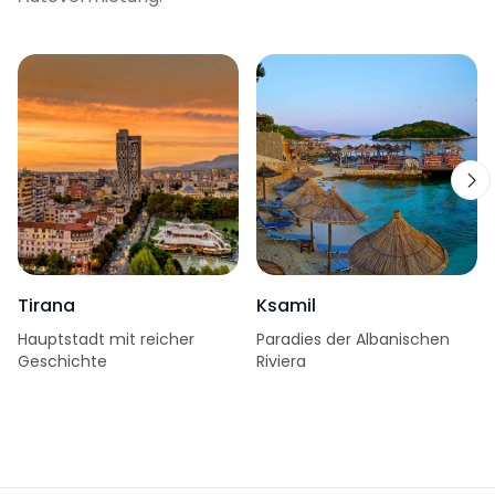
Tirana
Ksamil
Hauptstadt mit reicher
Paradies der Albanischen
Geschichte
Riviera