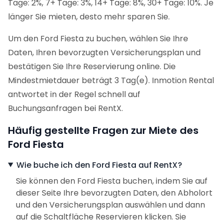
Tage: 2%, 7+ Tage: 3%, 14+ Tage: 8%, 30+ Tage: 10%. Je
länger Sie mieten, desto mehr sparen Sie.
Um den Ford Fiesta zu buchen, wählen Sie Ihre
Daten, Ihren bevorzugten Versicherungsplan und
bestätigen Sie Ihre Reservierung online. Die
Mindestmietdauer beträgt 3 Tag(e). Inmotion Rental
antwortet in der Regel schnell auf
Buchungsanfragen bei RentX.
Häufig gestellte Fragen zur Miete des
Ford Fiesta
Wie buche ich den Ford Fiesta auf RentX?
Sie können den Ford Fiesta buchen, indem Sie auf
dieser Seite Ihre bevorzugten Daten, den Abholort
und den Versicherungsplan auswählen und dann
auf die Schaltfläche Reservieren klicken. Sie