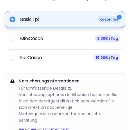
BasicTpl
Kostenlos
MiniCasco
8.00€ /Tag
FullCasco
15.00€ /Tag
Versicherungsinformationen
Für umfassende Details zu
Versicherungsoptionen in Albanien besuchen Sie
bitte den bereitgestellten Link oder wenden Sie
sich direkt an das jeweilige
Mietwagenunternehmen für persönliche
Beratung.
Versicherungsinformationen