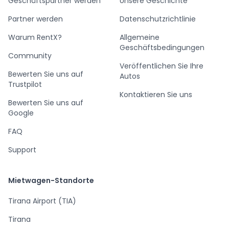
Geschäftspartner werden
Unsere Geschichte
Partner werden
Datenschutzrichtlinie
Warum RentX?
Allgemeine
Geschäftsbedingungen
Community
Veröffentlichen Sie Ihre
Bewerten Sie uns auf
Autos
Trustpilot
Kontaktieren Sie uns
Bewerten Sie uns auf
Google
FAQ
Support
Mietwagen-Standorte
Tirana Airport (TIA)
Tirana