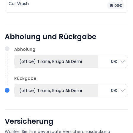
Car Wash
15.00€
Abholung und Rückgabe
Abholung
(office) Tirane, Rruga Ali Demi
0€
Rückgabe
(office) Tirane, Rruga Ali Demi
0€
Versicherung
Wählen Sie Ihre bevorzugte Versicherungsdeckung