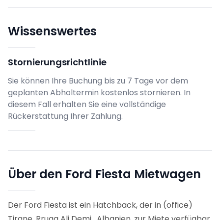
Wissenswertes
Stornierungsrichtlinie
Sie können Ihre Buchung bis zu 7 Tage vor dem
geplanten Abholtermin kostenlos stornieren. In
diesem Fall erhalten Sie eine vollständige
Rückerstattung Ihrer Zahlung.
Über den Ford Fiesta Mietwagen
Der Ford Fiesta ist ein Hatchback, der in (office)
Tirane, Rruga Ali Demi , Albanien, zur Miete verfügbar