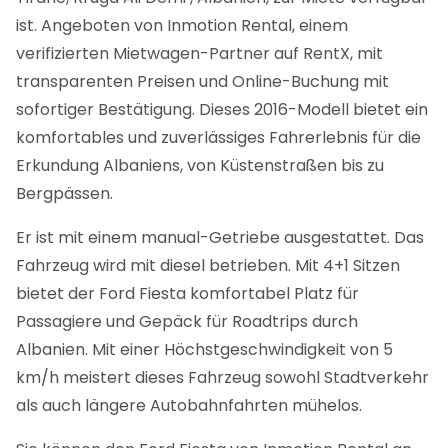
ist. Angeboten von Inmotion Rental, einem
verifizierten Mietwagen-Partner auf RentX, mit
transparenten Preisen und Online-Buchung mit
sofortiger Bestätigung.
Dieses 2016-Modell bietet ein
komfortables und zuverlässiges Fahrerlebnis für die
Erkundung Albaniens, von Küstenstraßen bis zu
Bergpässen.
Er ist mit einem manual-Getriebe ausgestattet. Das
Fahrzeug wird mit diesel betrieben. Mit 4+1 Sitzen
bietet der Ford Fiesta komfortabel Platz für
Passagiere und Gepäck für Roadtrips durch
Albanien. Mit einer Höchstgeschwindigkeit von 5
km/h meistert dieses Fahrzeug sowohl Stadtverkehr
als auch längere Autobahnfahrten mühelos.