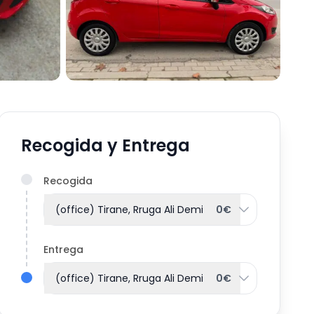
Recogida y Entrega
Recogida
(office) Tirane, Rruga Ali Demi
0€
Entrega
(office) Tirane, Rruga Ali Demi
0€