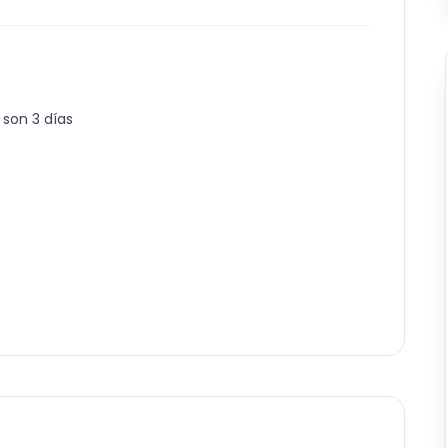
 son 3 días