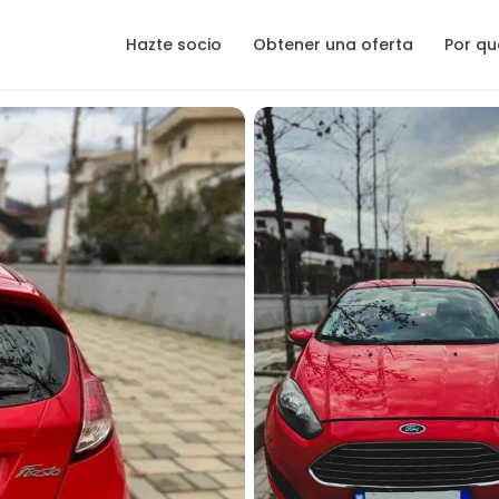
Hazte socio
Obtener una oferta
Por qu