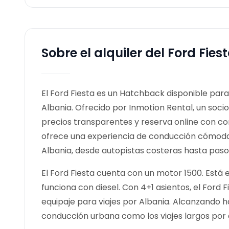
Sobre el alquiler del Ford Fies
El Ford Fiesta es un Hatchback disponible para a
Albania. Ofrecido por Inmotion Rental, un socio
precios transparentes y reserva online con co
ofrece una experiencia de conducción cómoda 
Albania, desde autopistas costeras hasta pas
El Ford Fiesta cuenta con un motor 1500. Está 
funciona con diesel. Con 4+1 asientos, el Fo
equipaje para viajes por Albania. Alcanzando h
conducción urbana como los viajes largos por 