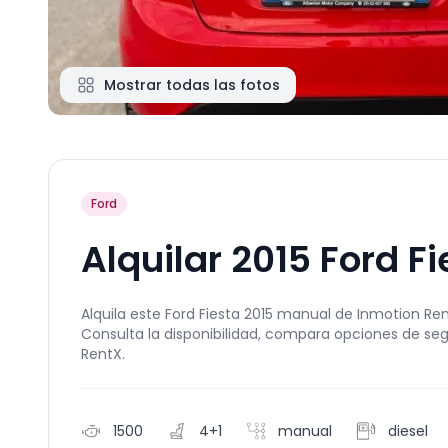
Mostrar todas las fotos
Ford
Alquilar 2015 Ford F
Alquila este Ford Fiesta 2015 manual de Inmotion Rent
Consulta la disponibilidad, compara opciones de se
RentX.
1500
4+1
manual
diesel