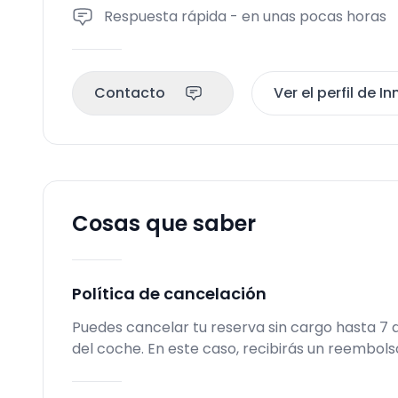
Respuesta rápida - en unas pocas horas
Contacto
Ver el perfil de I
Cosas que saber
Política de cancelación
Puedes cancelar tu reserva sin cargo hasta 7
del coche. En este caso, recibirás un reembol