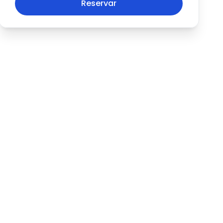
Reservar