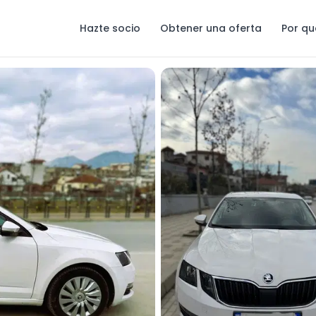
Hazte socio
Obtener una oferta
Por qu