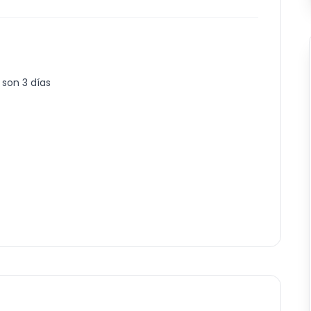
 son 3 días