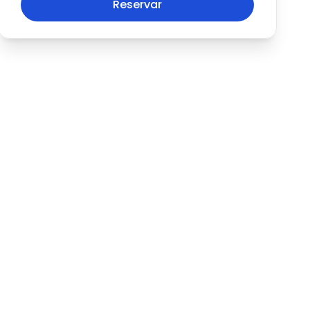
Reservar