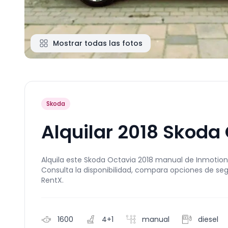
Mostrar todas las fotos
Skoda
Alquilar 2018 Skoda
Alquila este Skoda Octavia 2018 manual de Inmotion R
Consulta la disponibilidad, compara opciones de se
RentX.
1600
4+1
manual
diesel