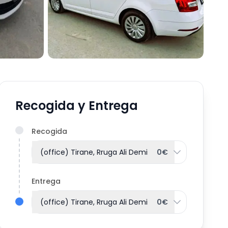
Recogida y Entrega
Recogida
(office) Tirane, Rruga Ali Demi
0€
Entrega
(office) Tirane, Rruga Ali Demi
0€