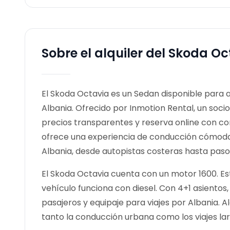
Sobre el alquiler del Skoda Oc
El Skoda Octavia es un Sedan disponible para alq
Albania. Ofrecido por Inmotion Rental, un socio
precios transparentes y reserva online con co
ofrece una experiencia de conducción cómoda 
Albania, desde autopistas costeras hasta pas
El Skoda Octavia cuenta con un motor 1600. Es
vehículo funciona con diesel. Con 4+1 asient
pasajeros y equipaje para viajes por Albania.
tanto la conducción urbana como los viajes lar