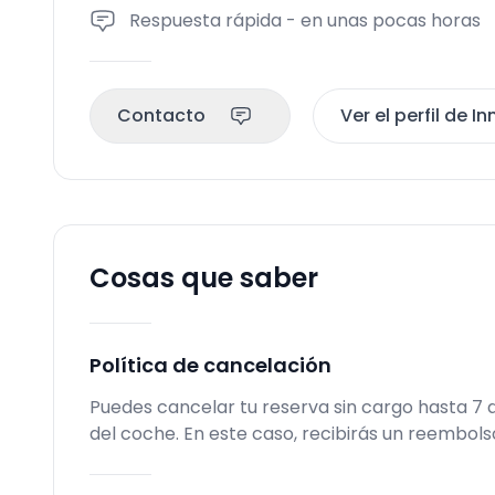
Respuesta rápida - en unas pocas horas
Contacto
Ver el perfil de I
Cosas que saber
Política de cancelación
Puedes cancelar tu reserva sin cargo hasta 7
del coche. En este caso, recibirás un reembol