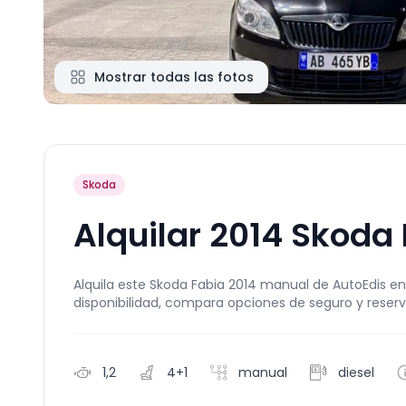
Mostrar todas las fotos
Skoda
Alquilar 2014 Skoda
Alquila este Skoda Fabia 2014 manual de AutoEdis en 
disponibilidad, compara opciones de seguro y reser
1,2
4+1
manual
diesel