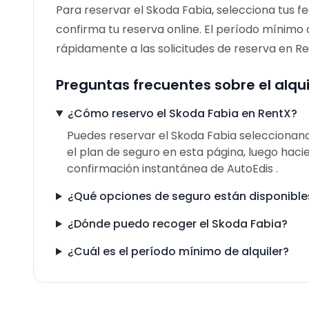
Para reservar el Skoda Fabia, selecciona tus fe
confirma tu reserva online. El período mínimo d
rápidamente a las solicitudes de reserva en Re
Preguntas frecuentes sobre el alqui
¿Cómo reservo el Skoda Fabia en RentX?
Puedes reservar el Skoda Fabia seleccionand
el plan de seguro en esta página, luego hacie
confirmación instantánea de AutoEdis .
¿Qué opciones de seguro están disponible
¿Dónde puedo recoger el Skoda Fabia?
¿Cuál es el período mínimo de alquiler?