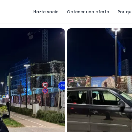
Hazte socio
Obtener una oferta
Por qu