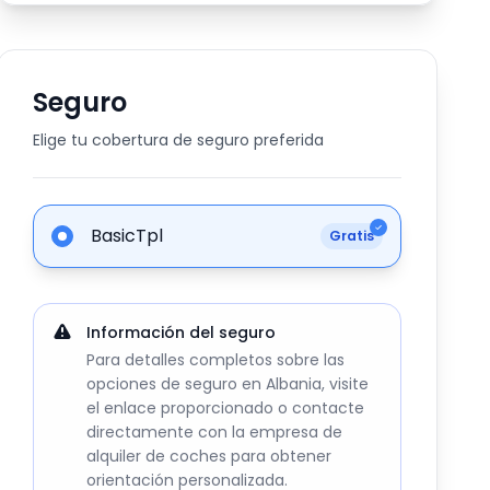
Seguro
Elige tu cobertura de seguro preferida
BasicTpl
Gratis
Información del seguro
Para detalles completos sobre las
opciones de seguro en Albania, visite
el enlace proporcionado o contacte
directamente con la empresa de
alquiler de coches para obtener
orientación personalizada.