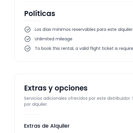
Políticas
Los días mínimos reservables para este alquiler
Unlimited mileage
To book this rental, a valid flight ticket is requir
Extras y opciones
Servicios adicionales ofrecidos por este distribuidor
por alquiler.
Extras de Alquiler