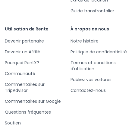
Guide transfrontalier
Utilisation de Rentx
À propos de nous
Devenir partenaire
Notre histoire
Devenir un Affilié
Politique de confidentialité
Pourquoi RentX?
Termes et conditions
d'utilisation
Communauté
Publiez vos voitures
Commentaires sur
TripAdvisor
Contactez-nous
Commentaires sur Google
Questions fréquentes
Soutien