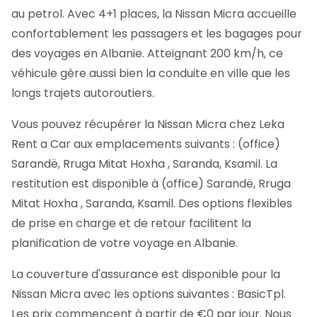
au petrol. Avec 4+1 places, la Nissan Micra accueille
confortablement les passagers et les bagages pour
des voyages en Albanie. Atteignant 200 km/h, ce
véhicule gère aussi bien la conduite en ville que les
longs trajets autoroutiers.
Vous pouvez récupérer la Nissan Micra chez Leka
Rent a Car aux emplacements suivants : (office)
Sarandë, Rruga Mitat Hoxha , Saranda, Ksamil. La
restitution est disponible à (office) Sarandë, Rruga
Mitat Hoxha , Saranda, Ksamil. Des options flexibles
de prise en charge et de retour facilitent la
planification de votre voyage en Albanie.
La couverture d'assurance est disponible pour la
Nissan Micra avec les options suivantes : BasicTpl.
Les prix commencent à partir de €0 par jour. Nous