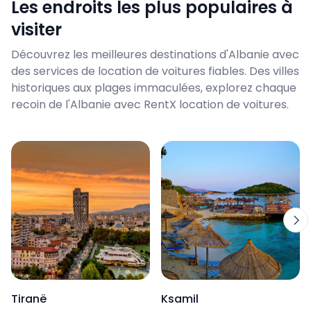
Les endroits les plus populaires à
visiter
Découvrez les meilleures destinations d'Albanie avec
des services de location de voitures fiables. Des villes
historiques aux plages immaculées, explorez chaque
recoin de l'Albanie avec RentX location de voitures.
Tiranë
Ksamil