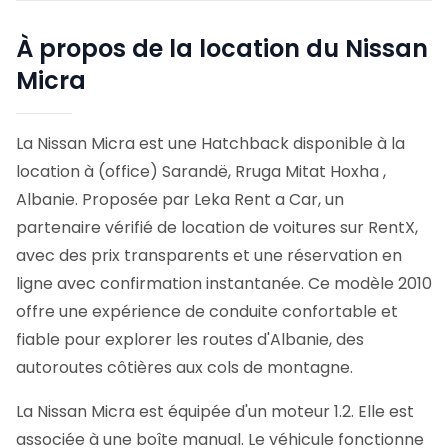
À propos de la location du Nissan
Micra
La Nissan Micra est une Hatchback disponible à la
location à (office) Sarandë, Rruga Mitat Hoxha ,
Albanie. Proposée par Leka Rent a Car, un
partenaire vérifié de location de voitures sur RentX,
avec des prix transparents et une réservation en
ligne avec confirmation instantanée.
Ce modèle 2010
offre une expérience de conduite confortable et
fiable pour explorer les routes d'Albanie, des
autoroutes côtières aux cols de montagne.
La Nissan Micra est équipée d'un moteur 1.2. Elle est
associée à une boîte manual. Le véhicule fonctionne