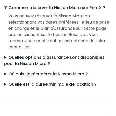
Comment réserver la Nissan Micra sur RentX ?
Vous pouvez réserver la Nissan Micra en
sélectionnant vos dates préférées, le lieu de prise
en charge et le plan d'assurance sur cette page,
puis en cliquant sur le bouton Réserver. Vous
recevrez une confirmation instantanée de Leka
Rent a Car.
Quelles options d'assurance sont disponibles
pour la Nissan Micra ?
Où puis-je récupérer la Nissan Micra ?
Quelle est la durée minimale de location ?