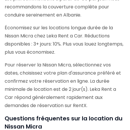
recommandons la couverture complète pour
conduire sereinement en Albanie.
Économisez sur les locations longue durée de la
Nissan Micra chez Leka Rent a Car. Réductions
disponibles : 3+ jours: 10%. Plus vous louez longtemps,
plus vous économisez.
Pour réserver la Nissan Micra, sélectionnez vos
dates, choisissez votre plan d'assurance préféré et
confirmez votre réservation en ligne. La durée
minimale de location est de 2 jour(s). Leka Rent a
Car répond généralement rapidement aux
demandes de réservation sur RentX.
Questions fréquentes sur la location du
Nissan Micra