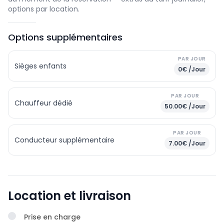
options par location.
Options supplémentaires
PAR JOUR
Sièges enfants
0€ /Jour
PAR JOUR
Chauffeur dédié
50.00€ /Jour
PAR JOUR
Conducteur supplémentaire
7.00€ /Jour
Location et livraison
Prise en charge