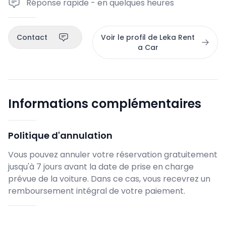
Réponse rapide - en quelques heures
Contact
Voir le profil de Leka Rent
a Car
Informations complémentaires
Politique d'annulation
Vous pouvez annuler votre réservation gratuitement
jusqu'à 7 jours avant la date de prise en charge
prévue de la voiture. Dans ce cas, vous recevrez un
remboursement intégral de votre paiement.