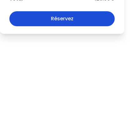
Réservez