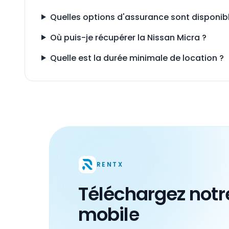
Quelles options d'assurance sont disponibl
Où puis-je récupérer la Nissan Micra ?
Quelle est la durée minimale de location ?
RENTX
Téléchargez notr
mobile