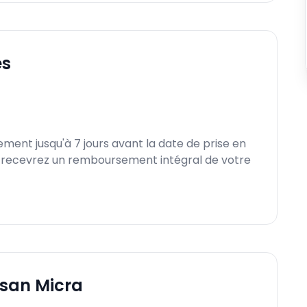
es
ment jusqu'à 7 jours avant la date de prise en
s recevrez un remboursement intégral de votre
ssan Micra