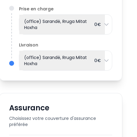
Prise en charge
(office) Sarandë, Rruga Mitat
0€
Hoxha
Livraison
(office) Sarandë, Rruga Mitat
0€
Hoxha
Assurance
Choisissez votre couverture d'assurance
préférée