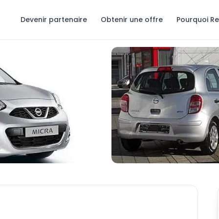
Devenir partenaire
Obtenir une offre
Pourquoi R