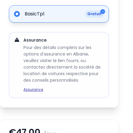
BasicTpl
Gratuit
Assurance
Pour des détails complets sur les
options d'assurance en Albanie,
veuillez visiter le lien fourni, ou
contactez directement la société de
location de voitures respective pour
des conseils personnalisés.
Assurance
€47.00