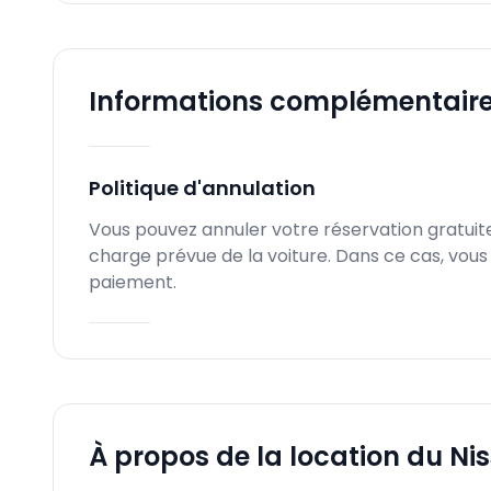
Informations complémentair
Politique d'annulation
Vous pouvez annuler votre réservation gratuite
charge prévue de la voiture. Dans ce cas, vou
paiement.
À propos de la location du Ni