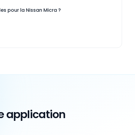
es pour la Nissan Micra ?
e application