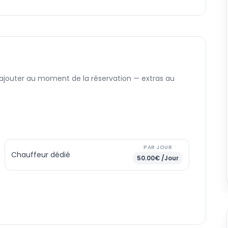
 ajouter au moment de la réservation — extras au
PAR JOUR
Chauffeur dédié
50.00€ /Jour