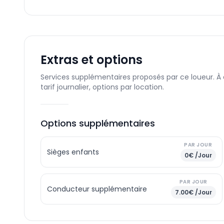
Extras et options
Services supplémentaires proposés par ce loueur. À
tarif journalier, options par location.
Options supplémentaires
PAR JOUR
Sièges enfants
0€ /Jour
PAR JOUR
Conducteur supplémentaire
7.00€ /Jour