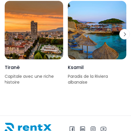
Tiranë
Ksamil
Capitale avec une riche
Paradis de la Riviera
histoire
albanaise