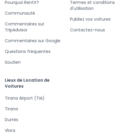
Pourquoi RentX?
Termes et conditions
d'utilisation
Communauté
Publiez vos voitures
Commentaires sur
TripAdvisor
Contactez-nous
Commentaires sur Google
Questions fréquentes
Soutien
Lieux de Location de
Voitures
Tirana Airport (TIA)
Tirana
Durrës
Vlora