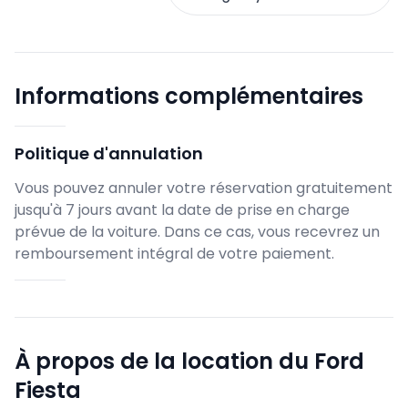
Informations complémentaires
Politique d'annulation
Vous pouvez annuler votre réservation gratuitement
jusqu'à 7 jours avant la date de prise en charge
prévue de la voiture. Dans ce cas, vous recevrez un
remboursement intégral de votre paiement.
À propos de la location du Ford
Fiesta