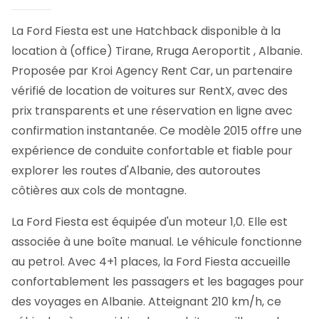
La Ford Fiesta est une Hatchback disponible à la
location à (office) Tirane, Rruga Aeroportit , Albanie.
Proposée par Kroi Agency Rent Car, un partenaire
vérifié de location de voitures sur RentX, avec des
prix transparents et une réservation en ligne avec
confirmation instantanée.
Ce modèle 2015 offre une
expérience de conduite confortable et fiable pour
explorer les routes d'Albanie, des autoroutes
côtières aux cols de montagne.
La Ford Fiesta est équipée d'un moteur 1,0. Elle est
associée à une boîte manual. Le véhicule fonctionne
au petrol. Avec 4+1 places, la Ford Fiesta accueille
confortablement les passagers et les bagages pour
des voyages en Albanie. Atteignant 210 km/h, ce