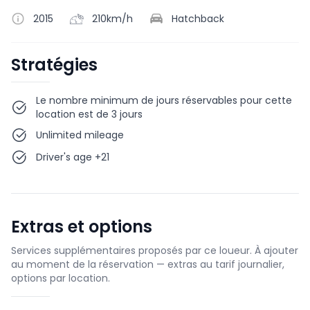
2015
210km/h
Hatchback
Stratégies
Le nombre minimum de jours réservables pour cette
location est de 3 jours
Unlimited mileage
Driver's age +21
Extras et options
Services supplémentaires proposés par ce loueur. À ajouter
au moment de la réservation — extras au tarif journalier,
options par location.