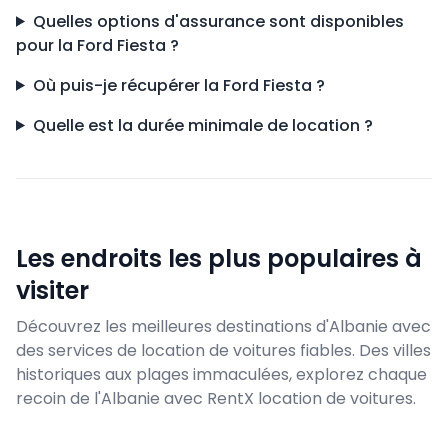
Quelles options d'assurance sont disponibles
pour la Ford Fiesta ?
Où puis-je récupérer la Ford Fiesta ?
Quelle est la durée minimale de location ?
Les endroits les plus populaires à
visiter
Découvrez les meilleures destinations d'Albanie avec
des services de location de voitures fiables. Des villes
historiques aux plages immaculées, explorez chaque
recoin de l'Albanie avec RentX location de voitures.