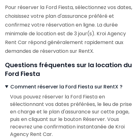
Pour réserver la Ford Fiesta, sélectionnez vos dates,
choisissez votre plan d'assurance préféré et
confirmez votre réservation en ligne. La durée
minimale de location est de 3 jour(s). Kroi Agency
Rent Car répond généralement rapidement aux
demandes de réservation sur RentX.
Questions fréquentes sur la location du
Ford Fiesta
Comment réserver la Ford Fiesta sur RentX ?
Vous pouvez réserver la Ford Fiesta en
sélectionnant vos dates préférées, le lieu de prise
en charge et le plan d'assurance sur cette page,
puis en cliquant sur le bouton Réserver. Vous
recevrez une confirmation instantanée de Kroi
Agency Rent Car.