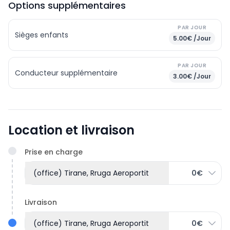
Options supplémentaires
PAR JOUR
Sièges enfants
5.00€ /Jour
PAR JOUR
Conducteur supplémentaire
3.00€ /Jour
Location et livraison
Prise en charge
(office) Tirane, Rruga Aeroportit
0€
Livraison
(office) Tirane, Rruga Aeroportit
0€