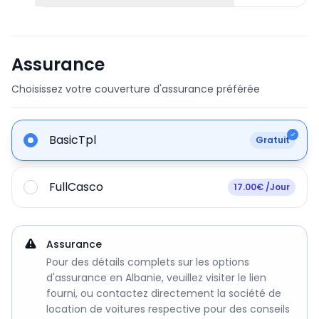
Assurance
Choisissez votre couverture d'assurance préférée
BasicTpl
Gratuit
FullCasco
17.00€ /Jour
Assurance
Pour des détails complets sur les options
d'assurance en Albanie, veuillez visiter le lien
fourni, ou contactez directement la société de
location de voitures respective pour des conseils