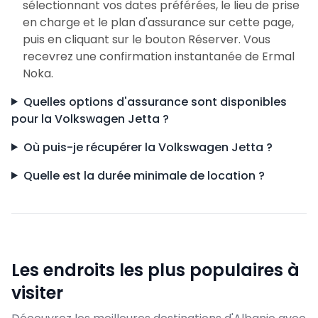
sélectionnant vos dates préférées, le lieu de prise
en charge et le plan d'assurance sur cette page,
puis en cliquant sur le bouton Réserver. Vous
recevrez une confirmation instantanée de Ermal
Noka.
Quelles options d'assurance sont disponibles
pour la Volkswagen Jetta ?
Où puis-je récupérer la Volkswagen Jetta ?
Quelle est la durée minimale de location ?
Les endroits les plus populaires à
visiter