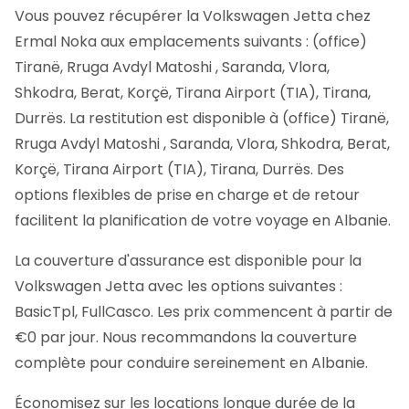
Vous pouvez récupérer la Volkswagen Jetta chez
Ermal Noka aux emplacements suivants : (office)
Tiranë, Rruga Avdyl Matoshi , Saranda, Vlora,
Shkodra, Berat, Korçë, Tirana Airport (TIA), Tirana,
Durrës. La restitution est disponible à (office) Tiranë,
Rruga Avdyl Matoshi , Saranda, Vlora, Shkodra, Berat,
Korçë, Tirana Airport (TIA), Tirana, Durrës. Des
options flexibles de prise en charge et de retour
facilitent la planification de votre voyage en Albanie.
La couverture d'assurance est disponible pour la
Volkswagen Jetta avec les options suivantes :
BasicTpl, FullCasco. Les prix commencent à partir de
€0 par jour. Nous recommandons la couverture
complète pour conduire sereinement en Albanie.
Économisez sur les locations longue durée de la