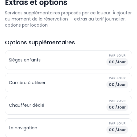
Extras et options
Services supplémentaires proposés par ce loueur. À ajouter
au moment de la réservation — extras au tarif journalier,
options par location.
Options supplémentaires
PAR JOUR
Sièges enfants
0€ /Jour
PAR JOUR
Caméra à utiliser
0€ /Jour
PAR JOUR
Chauffeur dédié
0€ /Jour
PAR JOUR
La navigation
0€ /Jour