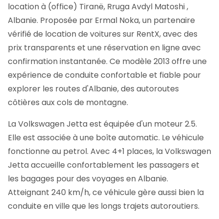
location à (office) Tiranë, Rruga Avdyl Matoshi ,
Albanie. Proposée par Ermal Noka, un partenaire
vérifié de location de voitures sur RentX, avec des
prix transparents et une réservation en ligne avec
confirmation instantanée.
Ce modèle 2013 offre une
expérience de conduite confortable et fiable pour
explorer les routes d'Albanie, des autoroutes
côtières aux cols de montagne.
La Volkswagen Jetta est équipée d'un moteur 2.5.
Elle est associée à une boîte automatic. Le véhicule
fonctionne au petrol. Avec 4+1 places, la Volkswagen
Jetta accueille confortablement les passagers et
les bagages pour des voyages en Albanie.
Atteignant 240 km/h, ce véhicule gère aussi bien la
conduite en ville que les longs trajets autoroutiers.