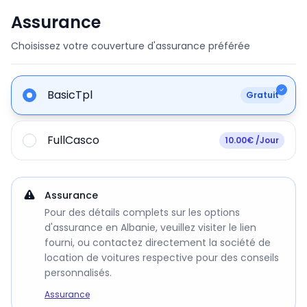
Assurance
Choisissez votre couverture d'assurance préférée
BasicTpl
Gratuit
FullCasco
10.00€ /Jour
Assurance
Pour des détails complets sur les options
d'assurance en Albanie, veuillez visiter le lien
fourni, ou contactez directement la société de
location de voitures respective pour des conseils
personnalisés.
Assurance