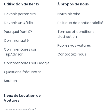
Utilisation de Rentx
À propos de nous
Devenir partenaire
Notre histoire
Devenir un Affilié
Politique de confidentialité
Pourquoi RentX?
Termes et conditions
d'utilisation
Communauté
Publiez vos voitures
Commentaires sur
TripAdvisor
Contactez-nous
Commentaires sur Google
Questions fréquentes
Soutien
Lieux de Location de
Voitures