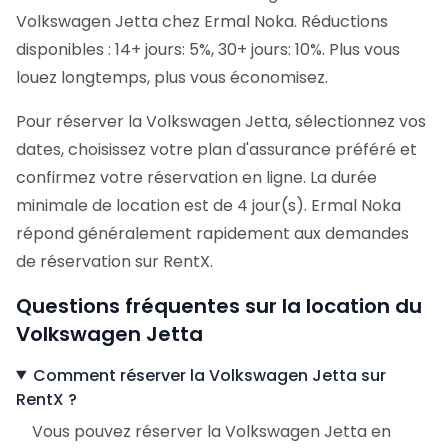
Volkswagen Jetta chez Ermal Noka. Réductions
disponibles : 14+ jours: 5%, 30+ jours: 10%. Plus vous
louez longtemps, plus vous économisez.
Pour réserver la Volkswagen Jetta, sélectionnez vos
dates, choisissez votre plan d'assurance préféré et
confirmez votre réservation en ligne. La durée
minimale de location est de 4 jour(s). Ermal Noka
répond généralement rapidement aux demandes
de réservation sur RentX.
Questions fréquentes sur la location du
Volkswagen Jetta
Comment réserver la Volkswagen Jetta sur
RentX ?
Vous pouvez réserver la Volkswagen Jetta en