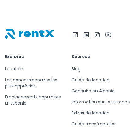
RentX – Location de voitures en Albanie
Explorez
Sources
Location
Blog
Les concessionnaires les
Guide de location
plus appréciés
Conduire en Albanie
Emplacements populaires
Information sur l'assurance
En Albanie
Extras de location
Guide transfrontalier