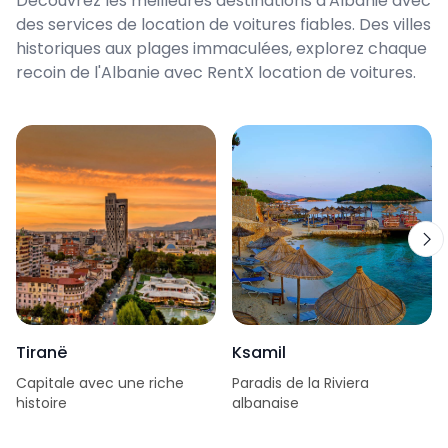
Découvrez les meilleures destinations d'Albanie avec
des services de location de voitures fiables. Des villes
historiques aux plages immaculées, explorez chaque
recoin de l'Albanie avec RentX location de voitures.
Tiranë
Ksamil
Capitale avec une riche
Paradis de la Riviera
histoire
albanaise