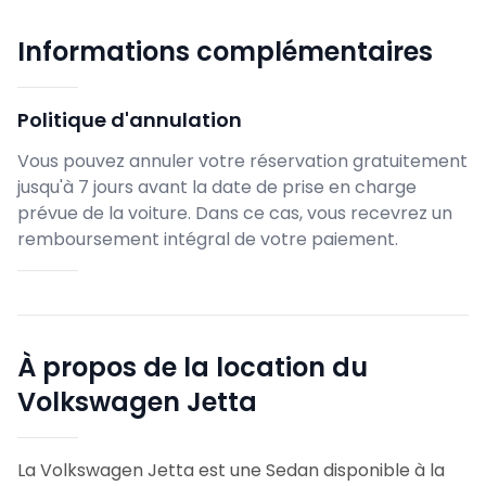
Informations complémentaires
Politique d'annulation
Vous pouvez annuler votre réservation gratuitement
jusqu'à 7 jours avant la date de prise en charge
prévue de la voiture. Dans ce cas, vous recevrez un
remboursement intégral de votre paiement.
À propos de la location du
Volkswagen Jetta
La Volkswagen Jetta est une Sedan disponible à la