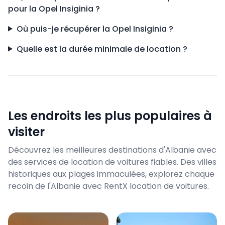
pour la Opel Insiginia ?
Où puis-je récupérer la Opel Insiginia ?
Quelle est la durée minimale de location ?
Les endroits les plus populaires à
visiter
Découvrez les meilleures destinations d'Albanie avec
des services de location de voitures fiables. Des villes
historiques aux plages immaculées, explorez chaque
recoin de l'Albanie avec RentX location de voitures.