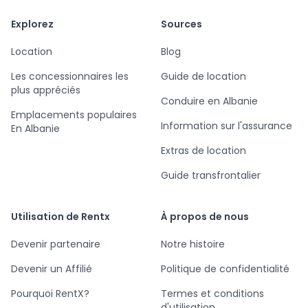
Explorez
Sources
Location
Blog
Les concessionnaires les
Guide de location
plus appréciés
Conduire en Albanie
Emplacements populaires
Information sur l'assurance
En Albanie
Extras de location
Guide transfrontalier
Utilisation de Rentx
À propos de nous
Devenir partenaire
Notre histoire
Devenir un Affilié
Politique de confidentialité
Pourquoi RentX?
Termes et conditions
d'utilisation