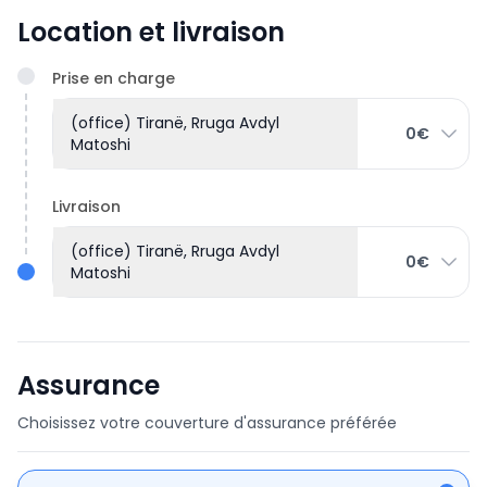
Location et livraison
Prise en charge
(office) Tiranë, Rruga Avdyl
0€
Matoshi
Livraison
(office) Tiranë, Rruga Avdyl
0€
Matoshi
Assurance
Choisissez votre couverture d'assurance préférée