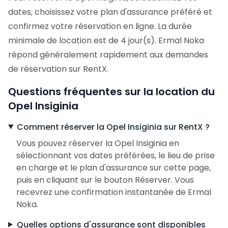
dates, choisissez votre plan d'assurance préféré et
confirmez votre réservation en ligne. La durée
minimale de location est de 4 jour(s). Ermal Noka
répond généralement rapidement aux demandes
de réservation sur RentX.
Questions fréquentes sur la location du
Opel Insiginia
Comment réserver la Opel Insiginia sur RentX ?
Vous pouvez réserver la Opel Insiginia en
sélectionnant vos dates préférées, le lieu de prise
en charge et le plan d'assurance sur cette page,
puis en cliquant sur le bouton Réserver. Vous
recevrez une confirmation instantanée de Ermal
Noka.
Quelles options d'assurance sont disponibles