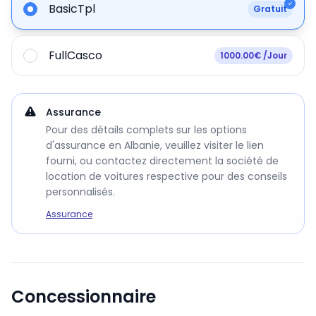
BasicTpl
Gratuit
FullCasco
1000.00€ /Jour
Assurance
Pour des détails complets sur les options
d'assurance en Albanie, veuillez visiter le lien
fourni, ou contactez directement la société de
location de voitures respective pour des conseils
personnalisés.
Assurance
Concessionnaire