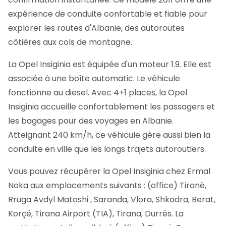
expérience de conduite confortable et fiable pour
explorer les routes d'Albanie, des autoroutes
côtières aux cols de montagne.
La Opel Insiginia est équipée d'un moteur 1.9. Elle est
associée à une boîte automatic. Le véhicule
fonctionne au diesel. Avec 4+1 places, la Opel
Insiginia accueille confortablement les passagers et
les bagages pour des voyages en Albanie.
Atteignant 240 km/h, ce véhicule gère aussi bien la
conduite en ville que les longs trajets autoroutiers.
Vous pouvez récupérer la Opel Insiginia chez Ermal
Noka aux emplacements suivants : (office) Tiranë,
Rruga Avdyl Matoshi , Saranda, Vlora, Shkodra, Berat,
Korçë, Tirana Airport (TIA), Tirana, Durrës. La