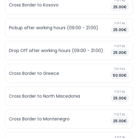
TOTAL
Cross Border to Kosovo
25.00€
TOTAL
Pickup after working hours (09:00 - 21:00)
25.00€
TOTAL
Drop Off after working hours (09:00 - 21:00)
25.00€
TOTAL
Cross Border to Greece
50.00€
TOTAL
Cross Border to North Macedonia
25.00€
TOTAL
Cross Border to Montenegro
25.00€
TOTAL