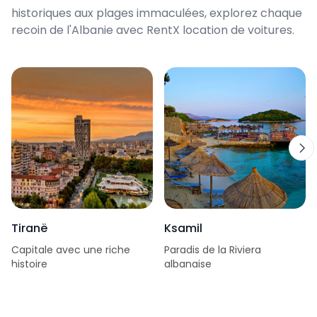
historiques aux plages immaculées, explorez chaque
recoin de l'Albanie avec RentX location de voitures.
Tiranë
Ksamil
Capitale avec une riche
Paradis de la Riviera
histoire
albanaise