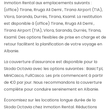
Inmotion Rental aux emplacements suivants :
(office) Tirane, Rruga Ali Demi , Tirana Airport (TIA),
Vlora, Saranda, Durrës, Tirana, Ksamil. La restitution
est disponible à (office) Tirane, Rruga Ali Demi ,
Tirana Airport (TIA), Vlora, Saranda, Durrës, Tirana,
Ksamil. Des options flexibles de prise en charge et de
retour facilitent la planification de votre voyage en
Albanie.
La couverture d'assurance est disponible pour la
Skoda Octavia avec les options suivantes : BasicTpl,
MiniCasco, FullCasco. Les prix commencent à partir
de €0 par jour. Nous recommandons la couverture
complète pour conduire sereinement en Albanie.
Économisez sur les locations longue durée de la
Skoda Octavia chez Inmotion Rental. Réductions