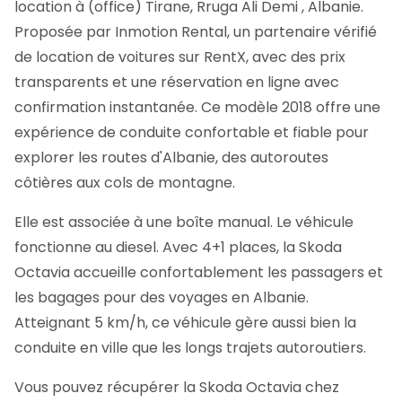
location à (office) Tirane, Rruga Ali Demi , Albanie.
Proposée par Inmotion Rental, un partenaire vérifié
de location de voitures sur RentX, avec des prix
transparents et une réservation en ligne avec
confirmation instantanée.
Ce modèle 2018 offre une
expérience de conduite confortable et fiable pour
explorer les routes d'Albanie, des autoroutes
côtières aux cols de montagne.
Elle est associée à une boîte manual. Le véhicule
fonctionne au diesel. Avec 4+1 places, la Skoda
Octavia accueille confortablement les passagers et
les bagages pour des voyages en Albanie.
Atteignant 5 km/h, ce véhicule gère aussi bien la
conduite en ville que les longs trajets autoroutiers.
Vous pouvez récupérer la Skoda Octavia chez