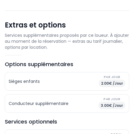
Extras et options
Services supplémentaires proposés par ce loueur. À ajouter
au moment de la réservation — extras au tarif journalier,
options par location.
Options supplémentaires
PAR JOUR
Sièges enfants
2.00€ /Jour
PAR JOUR
Conducteur supplémentaire
3.00€ /Jour
Services optionnels