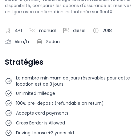
disponibilité, comparez les options d'assurance et réservez
en ligne avec confirmation instantanée sur RentX.
4+1
manual
diesel
2018
5km/h
Sedan
Stratégies
Le nombre minimum de jours réservables pour cette
location est de 3 jours
Unlimited mileage
100€ pre-deposit (refundable on return)
Accepts card payments
Cross Border is Allowed
Driving license +2 years old