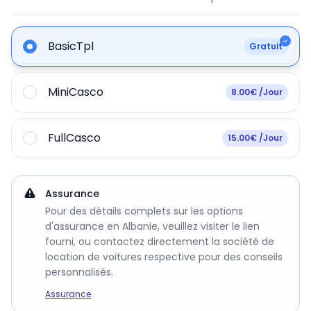
BasicTpl
Gratuit
MiniCasco
8.00€ /Jour
FullCasco
15.00€ /Jour
Assurance
Pour des détails complets sur les options
d'assurance en Albanie, veuillez visiter le lien
fourni, ou contactez directement la société de
location de voitures respective pour des conseils
personnalisés.
Assurance