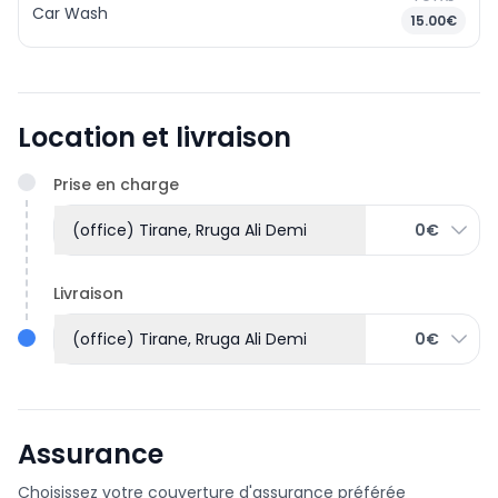
Car Wash
15.00€
Location et livraison
Prise en charge
(office) Tirane, Rruga Ali Demi
0€
Livraison
(office) Tirane, Rruga Ali Demi
0€
Assurance
Choisissez votre couverture d'assurance préférée