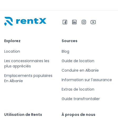
RentX – Location de voitures en Albanie
Explorez
Sources
Location
Blog
Les concessionnaires les
Guide de location
plus appréciés
Conduire en Albanie
Emplacements populaires
Information sur l'assurance
En Albanie
Extras de location
Guide transfrontalier
Utilisation de Rentx
À propos de nous