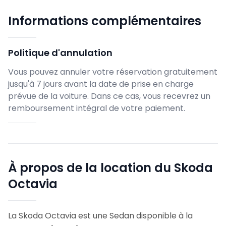
Informations complémentaires
Politique d'annulation
Vous pouvez annuler votre réservation gratuitement
jusqu'à 7 jours avant la date de prise en charge
prévue de la voiture. Dans ce cas, vous recevrez un
remboursement intégral de votre paiement.
À propos de la location du Skoda
Octavia
La Skoda Octavia est une Sedan disponible à la