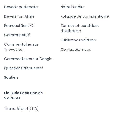
Devenir partenaire
Notre histoire
Devenir un Affilié
Politique de confidentialité
Pourquoi RentX?
Termes et conditions
d'utilisation
Communauté
Publiez vos voitures
Commentaires sur
TripAdvisor
Contactez-nous
Commentaires sur Google
Questions fréquentes
Soutien
Lieux de Location de
Voitures
Tirana Airport (TIA)