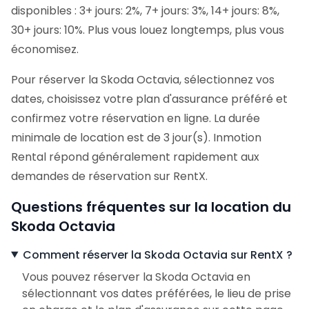
disponibles : 3+ jours: 2%, 7+ jours: 3%, 14+ jours: 8%,
30+ jours: 10%. Plus vous louez longtemps, plus vous
économisez.
Pour réserver la Skoda Octavia, sélectionnez vos
dates, choisissez votre plan d'assurance préféré et
confirmez votre réservation en ligne. La durée
minimale de location est de 3 jour(s). Inmotion
Rental répond généralement rapidement aux
demandes de réservation sur RentX.
Questions fréquentes sur la location du
Skoda Octavia
Comment réserver la Skoda Octavia sur RentX ?
Vous pouvez réserver la Skoda Octavia en
sélectionnant vos dates préférées, le lieu de prise