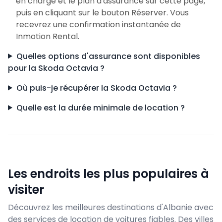
en charge et le plan d'assurance sur cette page,
puis en cliquant sur le bouton Réserver. Vous
recevrez une confirmation instantanée de
Inmotion Rental.
Quelles options d'assurance sont disponibles
pour la Skoda Octavia ?
Où puis-je récupérer la Skoda Octavia ?
Quelle est la durée minimale de location ?
Les endroits les plus populaires à
visiter
Découvrez les meilleures destinations d'Albanie avec
des services de location de voitures fiables. Des villes