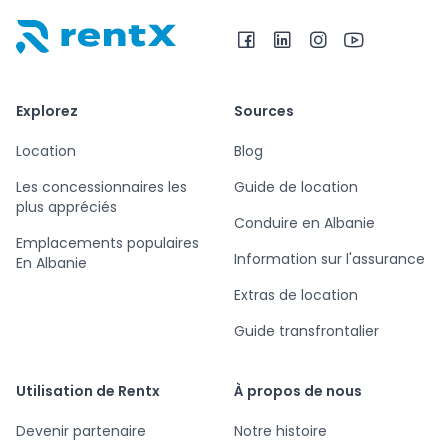
RentX – Location de voitures en Albanie
Explorez
Sources
Location
Blog
Les concessionnaires les
Guide de location
plus appréciés
Conduire en Albanie
Emplacements populaires
Information sur l'assurance
En Albanie
Extras de location
Guide transfrontalier
Utilisation de Rentx
À propos de nous
Devenir partenaire
Notre histoire