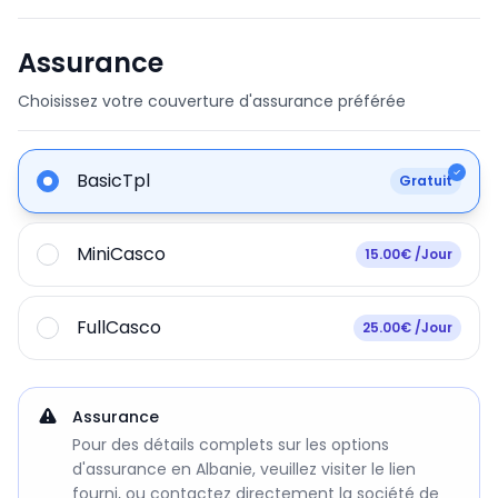
Assurance
Choisissez votre couverture d'assurance préférée
BasicTpl
Gratuit
MiniCasco
15.00€ /Jour
FullCasco
25.00€ /Jour
Assurance
Pour des détails complets sur les options
d'assurance en Albanie, veuillez visiter le lien
fourni, ou contactez directement la société de