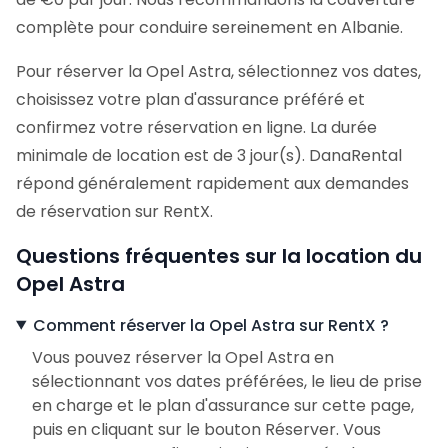
complète pour conduire sereinement en Albanie.
Pour réserver la Opel Astra, sélectionnez vos dates,
choisissez votre plan d'assurance préféré et
confirmez votre réservation en ligne. La durée
minimale de location est de 3 jour(s). DanaRental
répond généralement rapidement aux demandes
de réservation sur RentX.
Questions fréquentes sur la location du
Opel Astra
Comment réserver la Opel Astra sur RentX ?
Vous pouvez réserver la Opel Astra en
sélectionnant vos dates préférées, le lieu de prise
en charge et le plan d'assurance sur cette page,
puis en cliquant sur le bouton Réserver. Vous