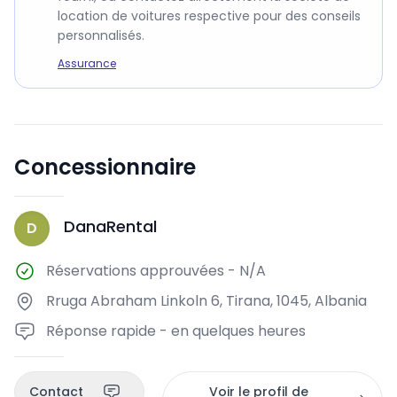
location de voitures respective pour des conseils
personnalisés.
Assurance
Concessionnaire
DanaRental
D
Réservations approuvées
-
N/A
Rruga Abraham Linkoln 6, Tirana, 1045, Albania
Réponse rapide - en quelques heures
Contact
Voir le profil de