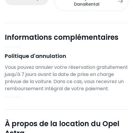
DanaRental
Informations complémentaires
Politique d'annulation
Vous pouvez annuler votre réservation gratuitement
jusqu'à 7 jours avant la date de prise en charge
prévue de la voiture. Dans ce cas, vous recevrez un
remboursement intégral de votre paiement.
À propos de la location du Opel