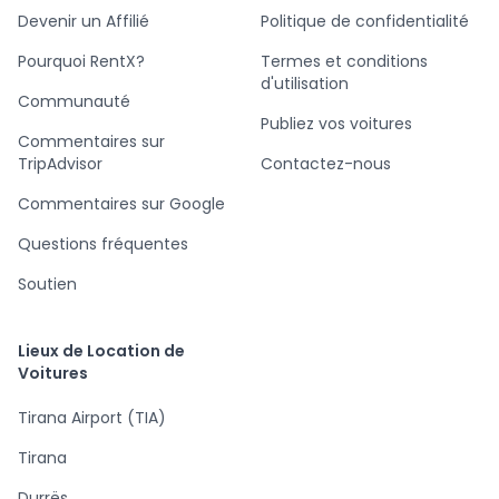
Devenir un Affilié
Politique de confidentialité
Pourquoi RentX?
Termes et conditions
d'utilisation
Communauté
Publiez vos voitures
Commentaires sur
TripAdvisor
Contactez-nous
Commentaires sur Google
Questions fréquentes
Soutien
Lieux de Location de
Voitures
Tirana Airport (TIA)
Tirana
Durrës