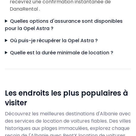
recevrez une confirmation instantanée de
DanaRental .
Quelles options d'assurance sont disponibles
pour la Opel Astra ?
Où puis-je récupérer la Opel Astra ?
Quelle est la durée minimale de location ?
Les endroits les plus populaires à
visiter
Découvrez les meilleures destinations d'Albanie avec
des services de location de voitures fiables. Des villes
historiques aux plages immaculées, explorez chaque
recoin de l'Albanie avec RentX location de voitures.