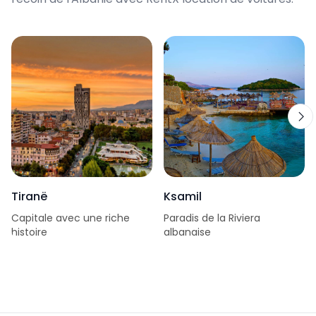
Tiranë
Ksamil
Capitale avec une riche
Paradis de la Riviera
histoire
albanaise