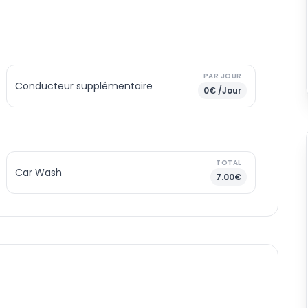
PAR JOUR
Conducteur supplémentaire
0€ /Jour
TOTAL
Car Wash
7.00€