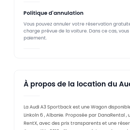
Politique d'annulation
Vous pouvez annuler votre réservation gratuite
charge prévue de la voiture. Dans ce cas, vou
paiement.
À propos de la location du A
La Audi A3 Sportback est une Wagon disponible
Linkoln 6 , Albanie. Proposée par DanaRental , u
RentX, avec des prix transparents et une réser