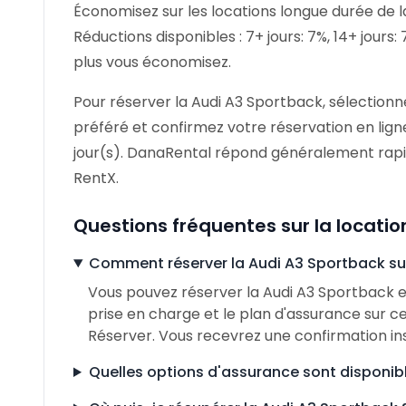
Économisez sur les locations longue durée de 
Réductions disponibles : 7+ jours: 7%, 14+ jours:
plus vous économisez.
Pour réserver la Audi A3 Sportback, sélectionn
préféré et confirmez votre réservation en lign
jour(s). DanaRental répond généralement rap
RentX.
Questions fréquentes sur la locati
Comment réserver la Audi A3 Sportback su
Vous pouvez réserver la Audi A3 Sportback en
prise en charge et le plan d'assurance sur ce
Réserver. Vous recevrez une confirmation i
Quelles options d'assurance sont disponibl