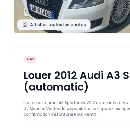
Afficher toutes les photos
Audi
Louer 2012 Audi A3 
(automatic)
Louez cette Audi A3 Sportback 2012 automatic chez 
6 , Albanie. Vérifiez la disponibilité, comparez les o
confirmation instantanée sur RentX.