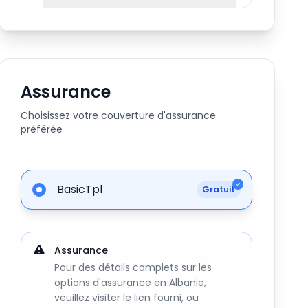
Assurance
Choisissez votre couverture d'assurance
préférée
BasicTpl
Gratuit
Assurance
Pour des détails complets sur les
options d'assurance en Albanie,
veuillez visiter le lien fourni, ou