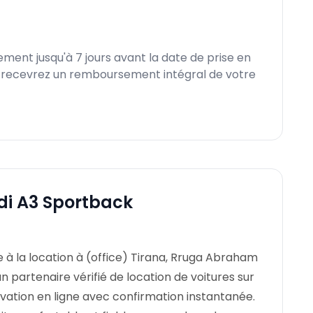
ment jusqu'à 7 jours avant la date de prise en
s recevrez un remboursement intégral de votre
udi A3 Sportback
 à la location à (office) Tirana, Rruga Abraham
n partenaire vérifié de location de voitures sur
vation en ligne avec confirmation instantanée.