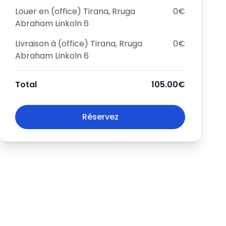
Louer en
(office) Tirana, Rruga
0€
Abraham Linkoln 6
Livraison à
(office) Tirana, Rruga
0€
Abraham Linkoln 6
Total
105.00€
Réservez