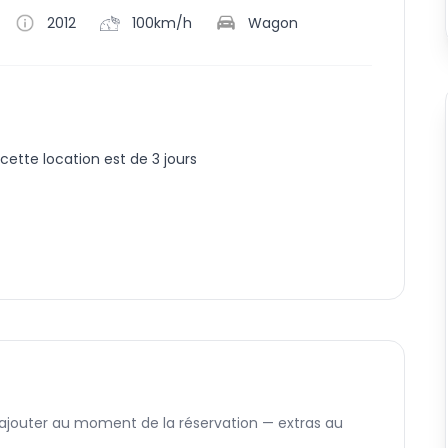
2012
100km/h
Wagon
ette location est de 3 jours
 ajouter au moment de la réservation — extras au