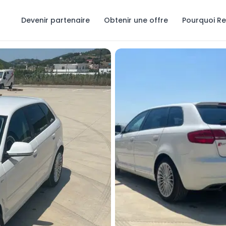
Devenir partenaire
Obtenir une offre
Pourquoi R