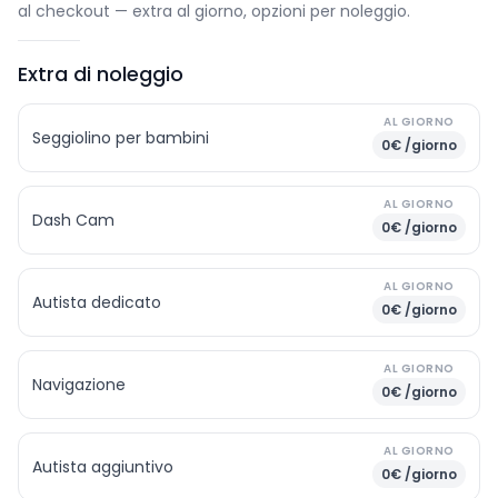
al checkout — extra al giorno, opzioni per noleggio.
Extra di noleggio
AL GIORNO
Seggiolino per bambini
0€ /giorno
AL GIORNO
Dash Cam
0€ /giorno
AL GIORNO
Autista dedicato
0€ /giorno
AL GIORNO
Navigazione
0€ /giorno
AL GIORNO
Autista aggiuntivo
0€ /giorno