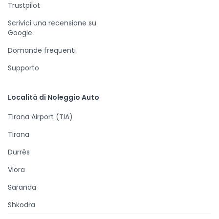
Trustpilot
Scrivici una recensione su
Google
Domande frequenti
Supporto
Località di Noleggio Auto
Tirana Airport (TIA)
Tirana
Durrës
Vlora
Saranda
Shkodra