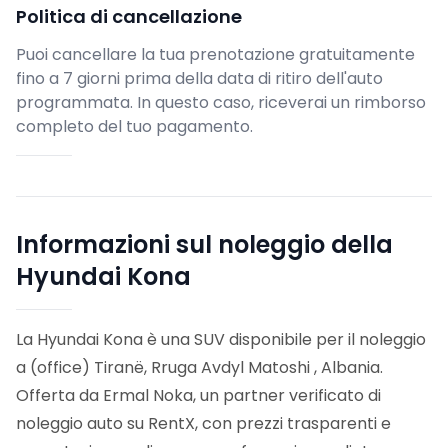
Politica di cancellazione
Puoi cancellare la tua prenotazione gratuitamente
fino a 7 giorni prima della data di ritiro dell'auto
programmata. In questo caso, riceverai un rimborso
completo del tuo pagamento.
Informazioni sul noleggio della
Hyundai Kona
La Hyundai Kona è una SUV disponibile per il noleggio
a (office) Tiranë, Rruga Avdyl Matoshi , Albania.
Offerta da Ermal Noka, un partner verificato di
noleggio auto su RentX, con prezzi trasparenti e