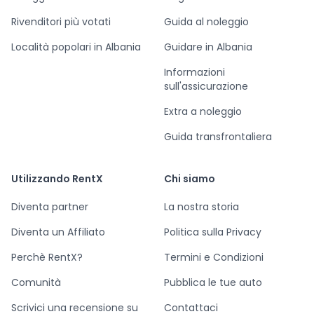
Rivenditori più votati
Guida al noleggio
Località popolari in Albania
Guidare in Albania
Informazioni
sull'assicurazione
Extra a noleggio
Guida transfrontaliera
Utilizzando RentX
Chi siamo
Diventa partner
La nostra storia
Diventa un Affiliato
Politica sulla Privacy
Perchè RentX?
Termini e Condizioni
Comunità
Pubblica le tue auto
Scrivici una recensione su
Contattaci