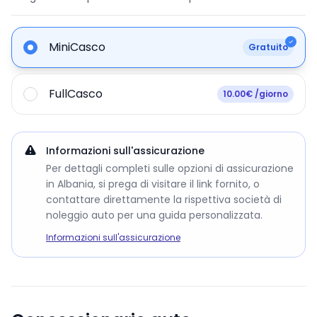
MiniCasco
Gratuito
FullCasco
10.00€ /giorno
Informazioni sull'assicurazione
Per dettagli completi sulle opzioni di assicurazione
in Albania, si prega di visitare il link fornito, o
contattare direttamente la rispettiva società di
noleggio auto per una guida personalizzata.
Informazioni sull'assicurazione