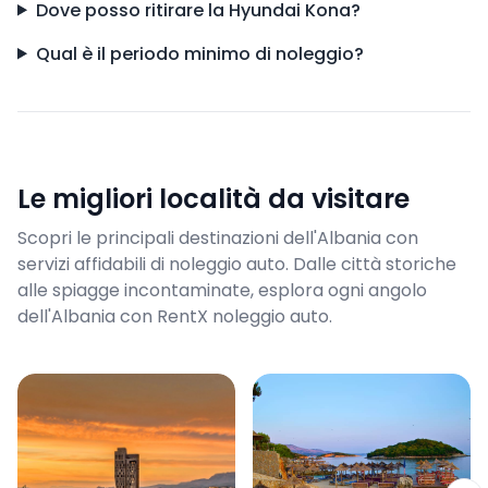
Dove posso ritirare la Hyundai Kona?
Qual è il periodo minimo di noleggio?
Le migliori località da visitare
Scopri le principali destinazioni dell'Albania con
servizi affidabili di noleggio auto. Dalle città storiche
alle spiagge incontaminate, esplora ogni angolo
dell'Albania con RentX noleggio auto.