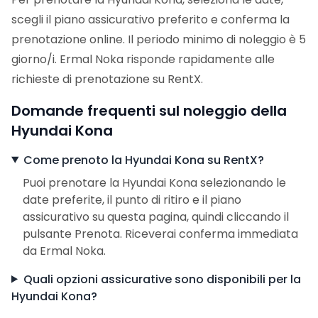
scegli il piano assicurativo preferito e conferma la
prenotazione online. Il periodo minimo di noleggio è 5
giorno/i. Ermal Noka risponde rapidamente alle
richieste di prenotazione su RentX.
Domande frequenti sul noleggio della
Hyundai Kona
Come prenoto la Hyundai Kona su RentX?
Puoi prenotare la Hyundai Kona selezionando le
date preferite, il punto di ritiro e il piano
assicurativo su questa pagina, quindi cliccando il
pulsante Prenota. Riceverai conferma immediata
da Ermal Noka.
Quali opzioni assicurative sono disponibili per la
Hyundai Kona?