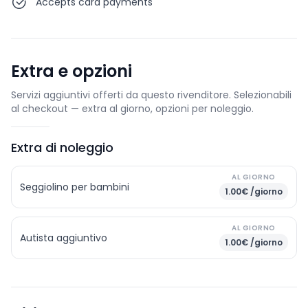
Accepts card payments
Extra e opzioni
Servizi aggiuntivi offerti da questo rivenditore. Selezionabili
al checkout — extra al giorno, opzioni per noleggio.
Extra di noleggio
AL GIORNO
Seggiolino per bambini
1.00€ /giorno
AL GIORNO
Autista aggiuntivo
1.00€ /giorno