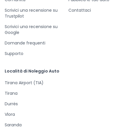
Scrivici una recensione su
Contattaci
Trustpilot
Scrivici una recensione su
Google
Domande frequenti
Supporto
Località di Noleggio Auto
Tirana Airport (TIA)
Tirana
Durrës
Vlora
Saranda