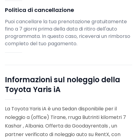
Politica di cancellazione
Puoi cancellare la tua prenotazione gratuitamente
fino a 7 giorni prima della data di ritiro dell'auto
programmata. In questo caso, riceverai un rimborso
completo del tuo pagamento.
Informazioni sul noleggio della
Toyota Yaris iA
La Toyota Yaris iA è una Sedan disponibile per il
noleggio a (office) Tirane, rruga Butrinti kilometri 7
Kashar , Albania. Offerta da Goodayrentals , un
partner verificato di noleggio auto su RentX, con