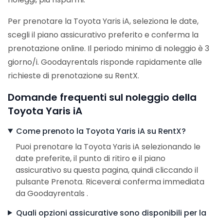
Per prenotare la Toyota Yaris iA, seleziona le date,
scegli il piano assicurativo preferito e conferma la
prenotazione online. Il periodo minimo di noleggio è 3
giorno/i. Goodayrentals risponde rapidamente alle
richieste di prenotazione su RentX.
Domande frequenti sul noleggio della
Toyota Yaris iA
Come prenoto la Toyota Yaris iA su RentX?
Puoi prenotare la Toyota Yaris iA selezionando le
date preferite, il punto di ritiro e il piano
assicurativo su questa pagina, quindi cliccando il
pulsante Prenota. Riceverai conferma immediata
da Goodayrentals .
Quali opzioni assicurative sono disponibili per la