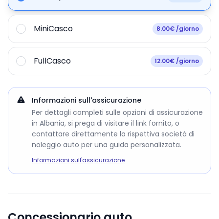
MiniCasco
8.00€ /giorno
FullCasco
12.00€ /giorno
Informazioni sull'assicurazione
Per dettagli completi sulle opzioni di assicurazione
in Albania, si prega di visitare il link fornito, o
contattare direttamente la rispettiva società di
noleggio auto per una guida personalizzata.
Informazioni sull'assicurazione
Concessionario auto