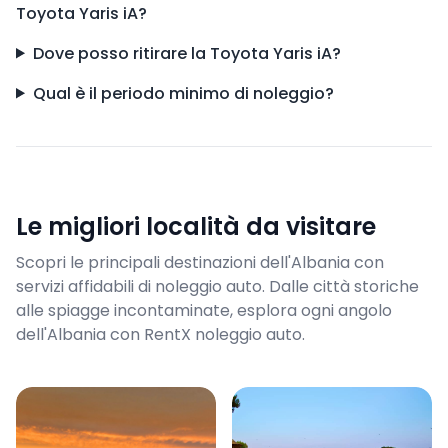
Toyota Yaris iA?
Dove posso ritirare la Toyota Yaris iA?
Qual è il periodo minimo di noleggio?
Le migliori località da visitare
Scopri le principali destinazioni dell'Albania con
servizi affidabili di noleggio auto. Dalle città storiche
alle spiagge incontaminate, esplora ogni angolo
dell'Albania con RentX noleggio auto.