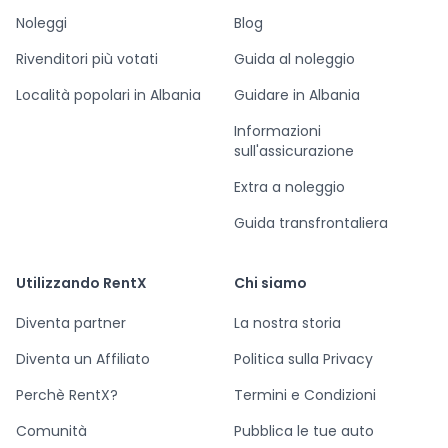
Noleggi
Blog
Rivenditori più votati
Guida al noleggio
Località popolari in Albania
Guidare in Albania
Informazioni
sull'assicurazione
Extra a noleggio
Guida transfrontaliera
Utilizzando RentX
Chi siamo
Diventa partner
La nostra storia
Diventa un Affiliato
Politica sulla Privacy
Perchè RentX?
Termini e Condizioni
Comunità
Pubblica le tue auto