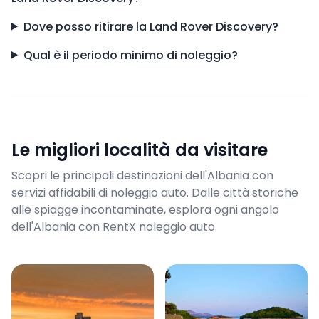
Dove posso ritirare la Land Rover Discovery?
Qual è il periodo minimo di noleggio?
Le migliori località da visitare
Scopri le principali destinazioni dell'Albania con
servizi affidabili di noleggio auto. Dalle città storiche
alle spiagge incontaminate, esplora ogni angolo
dell'Albania con RentX noleggio auto.