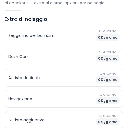
al checkout — extra al giorno, opzioni per noleggio.
Extra di noleggio
AL GIORNO
Seggiolino per bambini
0€ /giorno
AL GIORNO
Dash Cam
0€ /giorno
AL GIORNO
Autista dedicato
0€ /giorno
AL GIORNO
Navigazione
0€ /giorno
AL GIORNO
Autista aggiuntivo
0€ /giorno