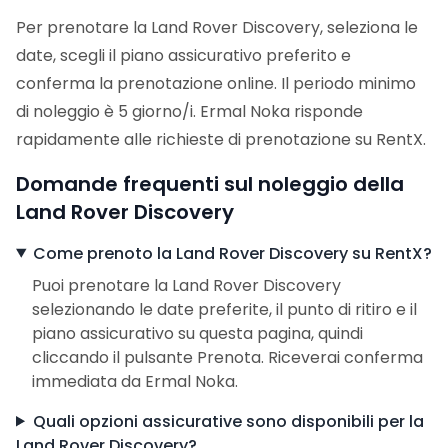
Per prenotare la Land Rover Discovery, seleziona le
date, scegli il piano assicurativo preferito e
conferma la prenotazione online. Il periodo minimo
di noleggio è 5 giorno/i. Ermal Noka risponde
rapidamente alle richieste di prenotazione su RentX.
Domande frequenti sul noleggio della
Land Rover Discovery
Come prenoto la Land Rover Discovery su RentX?
Puoi prenotare la Land Rover Discovery
selezionando le date preferite, il punto di ritiro e il
piano assicurativo su questa pagina, quindi
cliccando il pulsante Prenota. Riceverai conferma
immediata da Ermal Noka.
Quali opzioni assicurative sono disponibili per la
Land Rover Discovery?