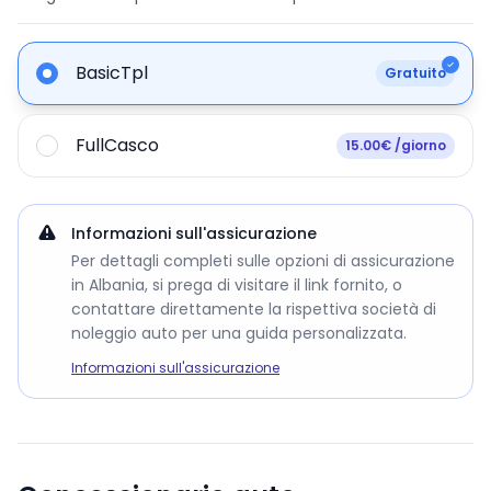
BasicTpl
Gratuito
FullCasco
15.00€ /giorno
Informazioni sull'assicurazione
Per dettagli completi sulle opzioni di assicurazione
in Albania, si prega di visitare il link fornito, o
contattare direttamente la rispettiva società di
noleggio auto per una guida personalizzata.
Informazioni sull'assicurazione