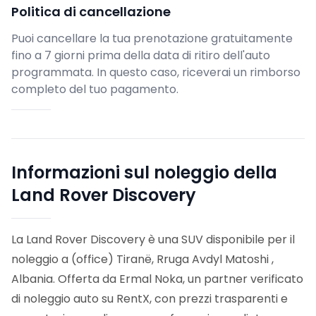
Politica di cancellazione
Puoi cancellare la tua prenotazione gratuitamente
fino a 7 giorni prima della data di ritiro dell'auto
programmata. In questo caso, riceverai un rimborso
completo del tuo pagamento.
Informazioni sul noleggio della
Land Rover Discovery
La Land Rover Discovery è una SUV disponibile per il
noleggio a (office) Tiranë, Rruga Avdyl Matoshi ,
Albania. Offerta da Ermal Noka, un partner verificato
di noleggio auto su RentX, con prezzi trasparenti e