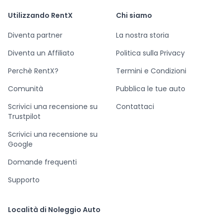
Utilizzando RentX
Chi siamo
Diventa partner
La nostra storia
Diventa un Affiliato
Politica sulla Privacy
Perchè RentX?
Termini e Condizioni
Comunità
Pubblica le tue auto
Scrivici una recensione su
Contattaci
Trustpilot
Scrivici una recensione su
Google
Domande frequenti
Supporto
Località di Noleggio Auto