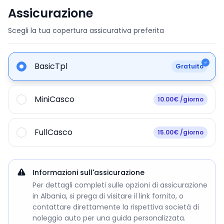
Assicurazione
Scegli la tua copertura assicurativa preferita
BasicTpl
Gratuito
MiniCasco
10.00€ /giorno
FullCasco
15.00€ /giorno
Informazioni sull'assicurazione
Per dettagli completi sulle opzioni di assicurazione
in Albania, si prega di visitare il link fornito, o
contattare direttamente la rispettiva società di
noleggio auto per una guida personalizzata.