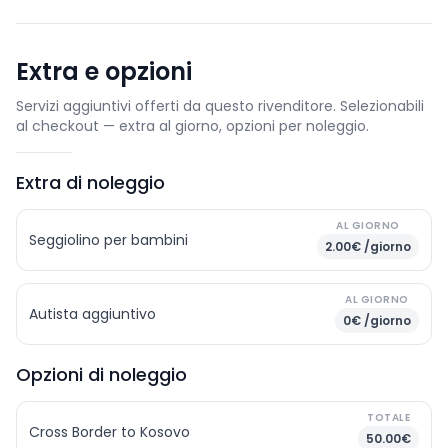
Extra e opzioni
Servizi aggiuntivi offerti da questo rivenditore. Selezionabili
al checkout — extra al giorno, opzioni per noleggio.
Extra di noleggio
AL GIORNO
Seggiolino per bambini
2.00€ /giorno
AL GIORNO
Autista aggiuntivo
0€ /giorno
Opzioni di noleggio
TOTALE
Cross Border to Kosovo
50.00€