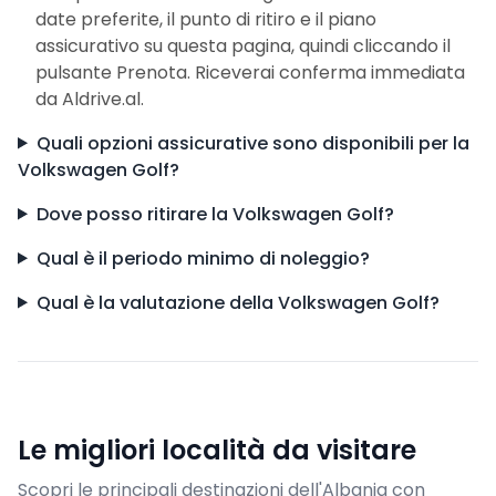
date preferite, il punto di ritiro e il piano
assicurativo su questa pagina, quindi cliccando il
pulsante Prenota. Riceverai conferma immediata
da Aldrive.al.
Quali opzioni assicurative sono disponibili per la
Volkswagen Golf?
Dove posso ritirare la Volkswagen Golf?
Qual è il periodo minimo di noleggio?
Qual è la valutazione della Volkswagen Golf?
Le migliori località da visitare
Scopri le principali destinazioni dell'Albania con