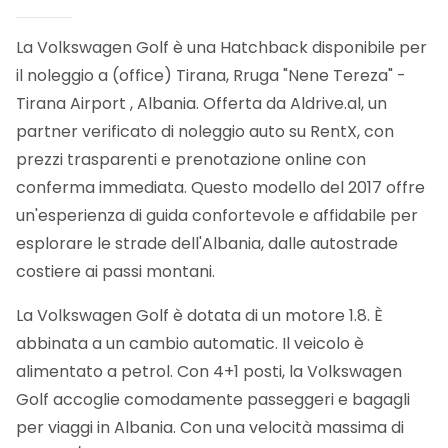
La Volkswagen Golf è una Hatchback disponibile per
il noleggio a (office) Tirana, Rruga "Nene Tereza" -
Tirana Airport , Albania. Offerta da Aldrive.al, un
partner verificato di noleggio auto su RentX, con
prezzi trasparenti e prenotazione online con
conferma immediata.
Questo modello del 2017 offre
un'esperienza di guida confortevole e affidabile per
esplorare le strade dell'Albania, dalle autostrade
costiere ai passi montani.
La Volkswagen Golf è dotata di un motore 1.8. È
abbinata a un cambio automatic. Il veicolo è
alimentato a petrol. Con 4+1 posti, la Volkswagen
Golf accoglie comodamente passeggeri e bagagli
per viaggi in Albania. Con una velocità massima di