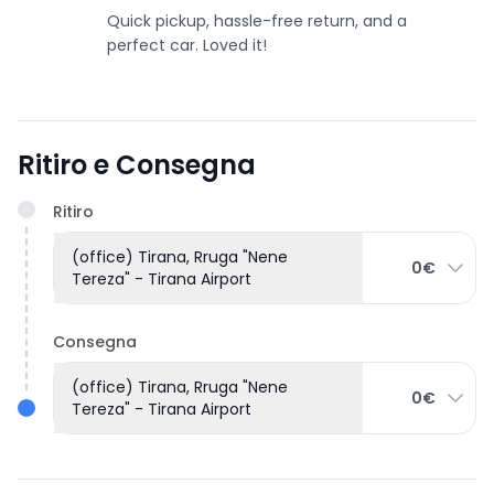
Quick pickup, hassle-free return, and a
perfect car. Loved it!
Ritiro e Consegna
Ritiro
(office) Tirana, Rruga "Nene
0€
Tereza" - Tirana Airport
Consegna
(office) Tirana, Rruga "Nene
0€
Tereza" - Tirana Airport