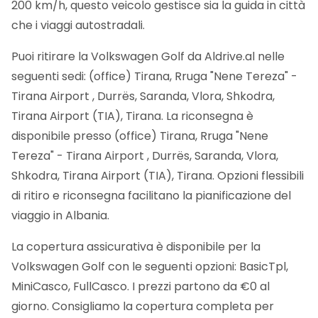
200 km/h, questo veicolo gestisce sia la guida in città
che i viaggi autostradali.
Puoi ritirare la Volkswagen Golf da Aldrive.al nelle
seguenti sedi: (office) Tirana, Rruga "Nene Tereza" -
Tirana Airport , Durrës, Saranda, Vlora, Shkodra,
Tirana Airport (TIA), Tirana. La riconsegna è
disponibile presso (office) Tirana, Rruga "Nene
Tereza" - Tirana Airport , Durrës, Saranda, Vlora,
Shkodra, Tirana Airport (TIA), Tirana. Opzioni flessibili
di ritiro e riconsegna facilitano la pianificazione del
viaggio in Albania.
La copertura assicurativa è disponibile per la
Volkswagen Golf con le seguenti opzioni: BasicTpl,
MiniCasco, FullCasco. I prezzi partono da €0 al
giorno. Consigliamo la copertura completa per