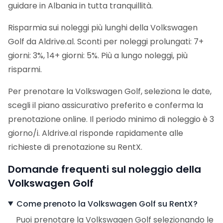
guidare in Albania in tutta tranquillità.
Risparmia sui noleggi più lunghi della Volkswagen
Golf da Aldrive.al. Sconti per noleggi prolungati: 7+
giorni: 3%, 14+ giorni: 5%. Più a lungo noleggi, più
risparmi.
Per prenotare la Volkswagen Golf, seleziona le date,
scegli il piano assicurativo preferito e conferma la
prenotazione online. Il periodo minimo di noleggio è 3
giorno/i. Aldrive.al risponde rapidamente alle
richieste di prenotazione su RentX.
Domande frequenti sul noleggio della
Volkswagen Golf
Come prenoto la Volkswagen Golf su RentX?
Puoi prenotare la Volkswagen Golf selezionando le