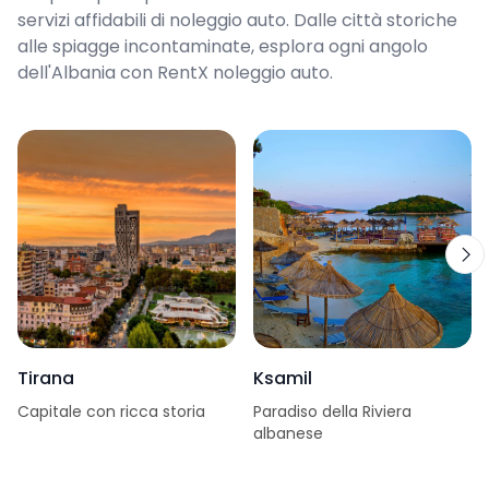
servizi affidabili di noleggio auto. Dalle città storiche
alle spiagge incontaminate, esplora ogni angolo
dell'Albania con RentX noleggio auto.
Tirana
Ksamil
Capitale con ricca storia
Paradiso della Riviera
albanese