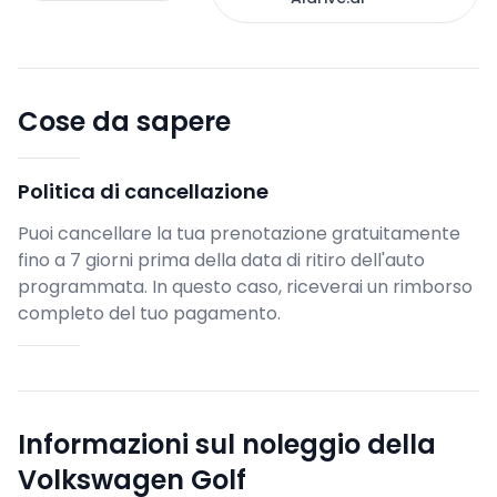
Cose da sapere
Politica di cancellazione
Puoi cancellare la tua prenotazione gratuitamente
fino a 7 giorni prima della data di ritiro dell'auto
programmata. In questo caso, riceverai un rimborso
completo del tuo pagamento.
Informazioni sul noleggio della
Volkswagen Golf