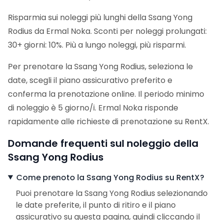
Risparmia sui noleggi più lunghi della Ssang Yong
Rodius da Ermal Noka. Sconti per noleggi prolungati:
30+ giorni: 10%. Più a lungo noleggi, più risparmi.
Per prenotare la Ssang Yong Rodius, seleziona le
date, scegli il piano assicurativo preferito e
conferma la prenotazione online. Il periodo minimo
di noleggio è 5 giorno/i. Ermal Noka risponde
rapidamente alle richieste di prenotazione su RentX.
Domande frequenti sul noleggio della
Ssang Yong Rodius
Come prenoto la Ssang Yong Rodius su RentX?
Puoi prenotare la Ssang Yong Rodius selezionando
le date preferite, il punto di ritiro e il piano
assicurativo su questa pagina, quindi cliccando il