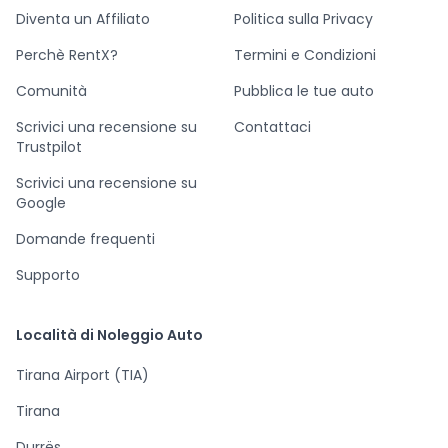
Diventa un Affiliato
Politica sulla Privacy
Perchè RentX?
Termini e Condizioni
Comunità
Pubblica le tue auto
Scrivici una recensione su
Contattaci
Trustpilot
Scrivici una recensione su
Google
Domande frequenti
Supporto
Località di Noleggio Auto
Tirana Airport (TIA)
Tirana
Durrës