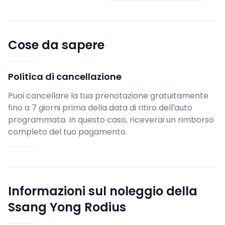
Cose da sapere
Politica di cancellazione
Puoi cancellare la tua prenotazione gratuitamente
fino a 7 giorni prima della data di ritiro dell'auto
programmata. In questo caso, riceverai un rimborso
completo del tuo pagamento.
Informazioni sul noleggio della
Ssang Yong Rodius