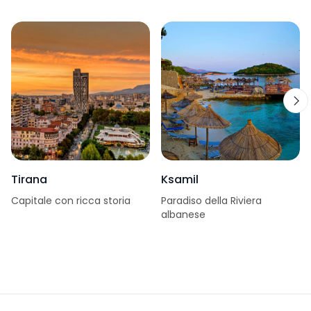
Tirana
Ksamil
Capitale con ricca storia
Paradiso della Riviera
albanese