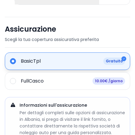
Assicurazione
Scegli la tua copertura assicurativa preferita
BasicTpl
Gratuito
FullCasco
10.00€ /giorno
Informazioni sull'assicurazione
Per dettagli completi sulle opzioni di assicurazione
in Albania, si prega di visitare il link fornito, o
contattare direttamente la rispettiva società di
noleggio auto per una guida personalizzata.