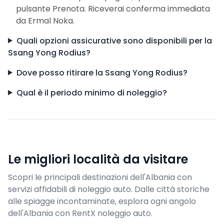
pulsante Prenota. Riceverai conferma immediata
da Ermal Noka.
Quali opzioni assicurative sono disponibili per la
Ssang Yong Rodius?
Dove posso ritirare la Ssang Yong Rodius?
Qual è il periodo minimo di noleggio?
Le migliori località da visitare
Scopri le principali destinazioni dell'Albania con
servizi affidabili di noleggio auto. Dalle città storiche
alle spiagge incontaminate, esplora ogni angolo
dell'Albania con RentX noleggio auto.