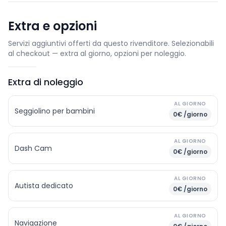
Extra e opzioni
Servizi aggiuntivi offerti da questo rivenditore. Selezionabili
al checkout — extra al giorno, opzioni per noleggio.
Extra di noleggio
AL GIORNO
Seggiolino per bambini
0€ /giorno
AL GIORNO
Dash Cam
0€ /giorno
AL GIORNO
Autista dedicato
0€ /giorno
AL GIORNO
Navigazione