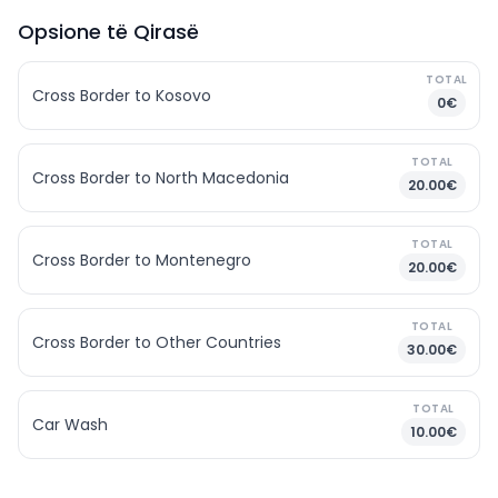
Opsione të Qirasë
TOTAL
Cross Border to Kosovo
0€
TOTAL
Cross Border to North Macedonia
20.00€
TOTAL
Cross Border to Montenegro
20.00€
TOTAL
Cross Border to Other Countries
30.00€
TOTAL
Car Wash
10.00€