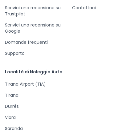
Scrivici una recensione su
Contattaci
Trustpilot
Scrivici una recensione su
Google
Domande frequenti
Supporto
Località di Noleggio Auto
Tirana Airport (TIA)
Tirana
Durrës
Vlora
Saranda