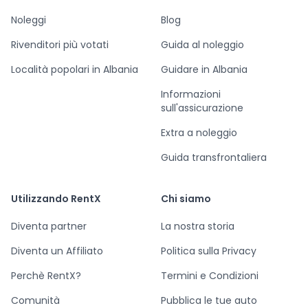
Noleggi
Blog
Rivenditori più votati
Guida al noleggio
Località popolari in Albania
Guidare in Albania
Informazioni
sull'assicurazione
Extra a noleggio
Guida transfrontaliera
Utilizzando RentX
Chi siamo
Diventa partner
La nostra storia
Diventa un Affiliato
Politica sulla Privacy
Perchè RentX?
Termini e Condizioni
Comunità
Pubblica le tue auto