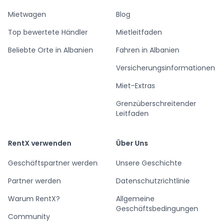
Mietwagen
Blog
Top bewertete Händler
Mietleitfaden
Beliebte Orte in Albanien
Fahren in Albanien
Versicherungsinformationen
Miet-Extras
Grenzüberschreitender
Leitfaden
RentX verwenden
Über Uns
Geschäftspartner werden
Unsere Geschichte
Partner werden
Datenschutzrichtlinie
Warum RentX?
Allgemeine
Geschäftsbedingungen
Community