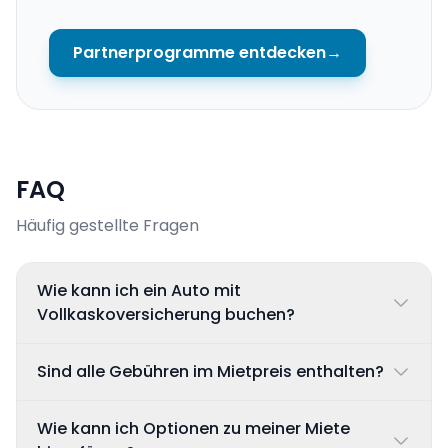
Partnerprogramme entdecken
→
FAQ
Häufig gestellte Fragen
Wie kann ich ein Auto mit
Vollkaskoversicherung buchen?
Sind alle Gebühren im Mietpreis enthalten?
Wie kann ich Optionen zu meiner Miete