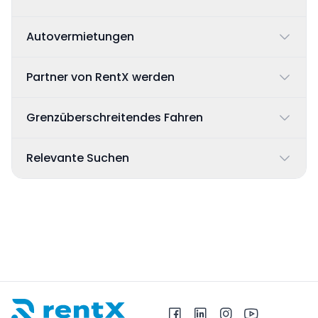
Autovermietungen
Partner von RentX werden
Grenzüberschreitendes Fahren
Relevante Suchen