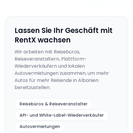
Lassen Sie Ihr Geschäft mit
RentX wachsen
Wir arbeiten mit Reisebüros,
Reiseveranstaltern, Plattform-
Wiederverkäufern und lokalen
Autovermietungen zusammen, um mehr
Autos für mehr Reisende in Albanien
bereitzustellen.
Reisebüros & Reiseveranstalter
API- und White-Label-Wiederverkäufer
Autovermietungen