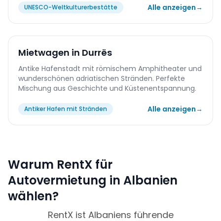
Alle anzeigen
→
UNESCO-Weltkulturerbestätte
Mietwagen in Durrës
Antike Hafenstadt mit römischem Amphitheater und
wunderschönen adriatischen Stränden. Perfekte
Mischung aus Geschichte und Küstenentspannung.
Alle anzeigen
→
Antiker Hafen mit Stränden
Warum RentX für
Autovermietung in Albanien
wählen?
RentX ist Albaniens führende