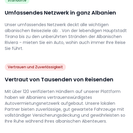
Standorte
Umfassendes Netzwerk in ganz Albanien
Unser umfassendes Netzwerk deckt alle wichtigen
albanischen Reiseziele ab: . Von der lebendigen Hauptstadt
Tirana bis zu den unberührten Stränden der Albanischen
Riviera - mieten Sie ein Auto, wohin auch immer Ihre Reise
Sie führt.
Vertrauen und Zuverlässigkeit
Vertraut von Tausenden von Reisenden
Mit über 120 verifizierten Händlern auf unserer Plattform
haben wir Albaniens vertrauenswürdigstes
Autovermietungsnetzwerk aufgebaut. Unsere lokalen
Partner bieten zuverlässige, gut gewartete Fahrzeuge mit
vollständiger Versicherungsdeckung und gewährleisten so
Ihre Ruhe während Ihres albanischen Abenteuers.