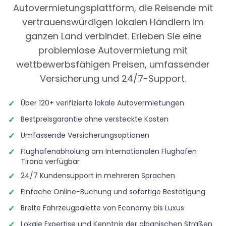
Autovermietungsplattform, die Reisende mit
vertrauenswürdigen lokalen Händlern im
ganzen Land verbindet. Erleben Sie eine
problemlose Autovermietung mit
wettbewerbsfähigen Preisen, umfassender
Versicherung und 24/7-Support.
✓
Über 120+ verifizierte lokale Autovermietungen
✓
Bestpreisgarantie ohne versteckte Kosten
✓
Umfassende Versicherungsoptionen
✓
Flughafenabholung am Internationalen Flughafen
Tirana verfügbar
✓
24/7 Kundensupport in mehreren Sprachen
✓
Einfache Online-Buchung und sofortige Bestätigung
✓
Breite Fahrzeugpalette von Economy bis Luxus
✓
Lokale Expertise und Kenntnis der albanischen Straßen