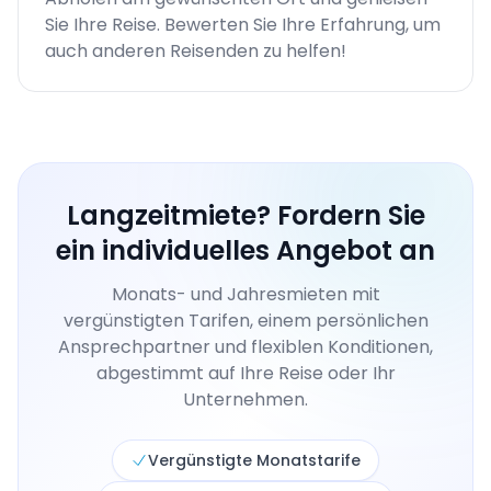
Sie Ihre Reise. Bewerten Sie Ihre Erfahrung, um
auch anderen Reisenden zu helfen!
Langzeitmiete? Fordern Sie
ein individuelles Angebot an
Monats- und Jahresmieten mit
vergünstigten Tarifen, einem persönlichen
Ansprechpartner und flexiblen Konditionen,
abgestimmt auf Ihre Reise oder Ihr
Unternehmen.
Vergünstigte Monatstarife