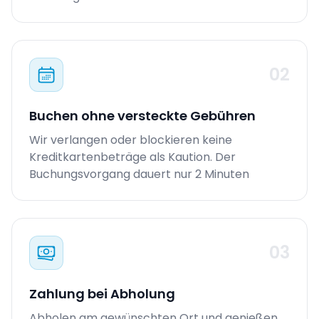
02
Buchen ohne versteckte Gebühren
Wir verlangen oder blockieren keine
Kreditkartenbeträge als Kaution. Der
Buchungsvorgang dauert nur 2 Minuten
03
Zahlung bei Abholung
Abholen am gewünschten Ort und genießen