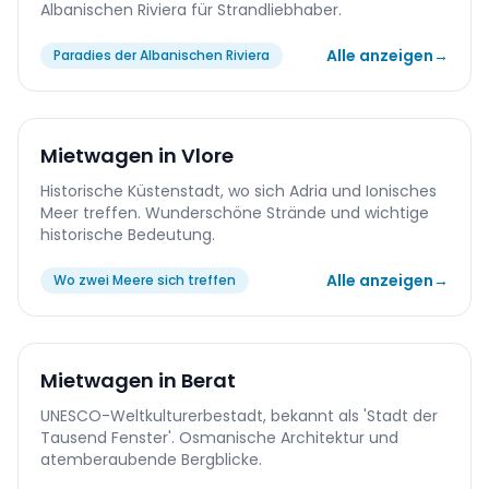
Albanischen Riviera für Strandliebhaber.
Alle anzeigen
→
Paradies der Albanischen Riviera
Mietwagen in Vlore
Historische Küstenstadt, wo sich Adria und Ionisches
Meer treffen. Wunderschöne Strände und wichtige
historische Bedeutung.
Alle anzeigen
→
Wo zwei Meere sich treffen
Mietwagen in Berat
UNESCO-Weltkulturerbestadt, bekannt als 'Stadt der
Tausend Fenster'. Osmanische Architektur und
atemberaubende Bergblicke.