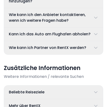
hinzufügen?
Wie kann ich den Anbieter kontaktieren,
wenn ich weitere Fragen habe?
Kann ich das Auto am Flughafen abholen?
Wie kann ich Partner von RentX werden?
Zusätzliche Informationen
Weitere Informationen / relevante Suchen
Beliebte Reiseziele
Mehr über RentX