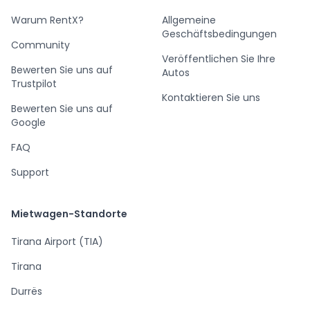
Warum RentX?
Allgemeine
Geschäftsbedingungen
Community
Veröffentlichen Sie Ihre
Bewerten Sie uns auf
Autos
Trustpilot
Kontaktieren Sie uns
Bewerten Sie uns auf
Google
FAQ
Support
Mietwagen-Standorte
Tirana Airport (TIA)
Tirana
Durrës