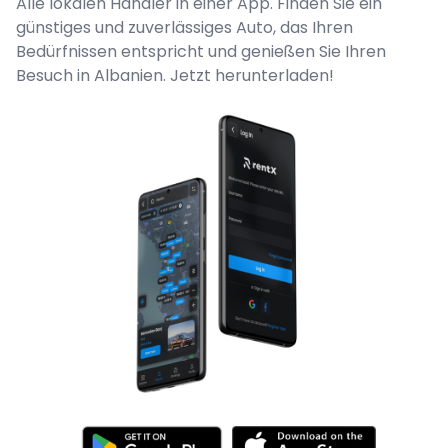
Alle lokalen Händler in einer App. Finden Sie ein
günstiges und zuverlässiges Auto, das Ihren
Bedürfnissen entspricht und genießen Sie Ihren
Besuch in Albanien. Jetzt herunterladen!