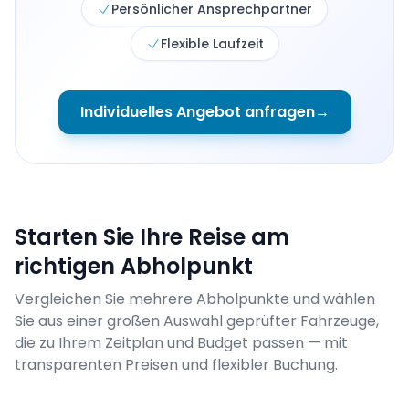
Persönlicher Ansprechpartner
Flexible Laufzeit
Individuelles Angebot anfragen
→
Starten Sie Ihre Reise am
richtigen Abholpunkt
Vergleichen Sie mehrere Abholpunkte und wählen
Sie aus einer großen Auswahl geprüfter Fahrzeuge,
die zu Ihrem Zeitplan und Budget passen — mit
transparenten Preisen und flexibler Buchung.