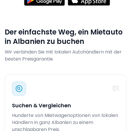
Der einfachste Weg, ein Mietauto
in Albanien zu buchen
Wir verbinden Sie mit lokalen Autohändlern mit der
besten Preisgarantie
01
Suchen & Vergleichen
Hunderte von Mietwagenoptionen von lokalen
Händlern in ganz Albanien zu einem
unschlagbaren Preis.