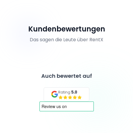
Kundenbewertungen
Das sagen die Leute über RentX
Auch bewertet auf
Rating
5.0