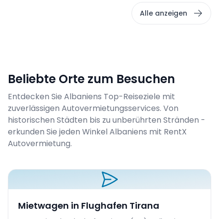
Alle anzeigen
Beliebte Orte zum Besuchen
Entdecken Sie Albaniens Top-Reiseziele mit
zuverlässigen Autovermietungsservices. Von
historischen Städten bis zu unberührten Stränden -
erkunden Sie jeden Winkel Albaniens mit RentX
Autovermietung.
Mietwagen in Flughafen Tirana