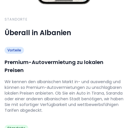
STANDORTE
Überall in Albanien
Vorteile
Premium-Autovermietung zu lokalen
Preisen
Wir kennen den albanischen Markt in- und auswendig und
können so Premium-Autovermietungen zu unschlagbaren
lokalen Preisen anbieten. Ob Sie ein Auto in Tirana, Saranda
oder einer anderen albanischen Stadt benötigen, wir haben
Sie mit sofortiger Verfügbarkeit und wettbewerbsfähigen
Tarifen abgedeckt.