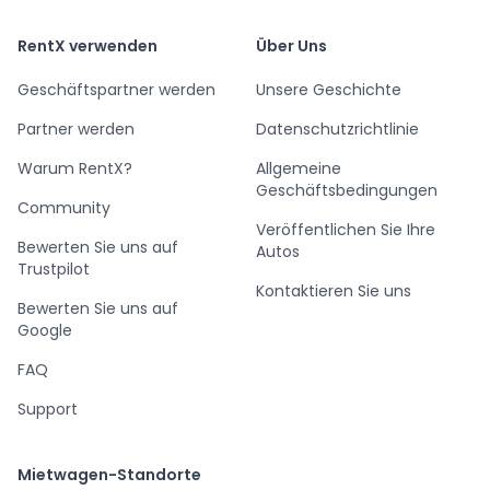
RentX verwenden
Über Uns
Geschäftspartner werden
Unsere Geschichte
Partner werden
Datenschutzrichtlinie
Warum RentX?
Allgemeine
Geschäftsbedingungen
Community
Veröffentlichen Sie Ihre
Bewerten Sie uns auf
Autos
Trustpilot
Kontaktieren Sie uns
Bewerten Sie uns auf
Google
FAQ
Support
Mietwagen-Standorte