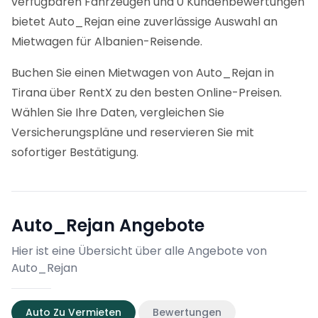
verfügbaren Fahrzeugen und 0 Kundenbewertungen
bietet Auto_Rejan eine zuverlässige Auswahl an
Mietwagen für Albanien-Reisende.
Buchen Sie einen Mietwagen von Auto_Rejan in
Tirana über RentX zu den besten Online-Preisen.
Wählen Sie Ihre Daten, vergleichen Sie
Versicherungspläne und reservieren Sie mit
sofortiger Bestätigung.
Auto_Rejan
Angebote
Hier ist eine Übersicht über alle Angebote von
Auto_Rejan
Auto Zu Vermieten
Bewertungen