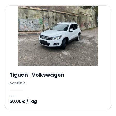
Tiguan
,
Volkswagen
Available
von
50.00€ /Tag