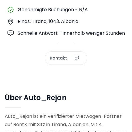
Genehmigte Buchungen
-
N/A
Rinas, Tirana, 1043, Albania
Schnelle Antwort - innerhalb weniger Stunden
Kontakt
Über Auto_Rejan
Auto_Rejan ist ein verifizierter Mietwagen-Partner
auf RentX mit Sitz in Tirana, Albanien. Mit 4