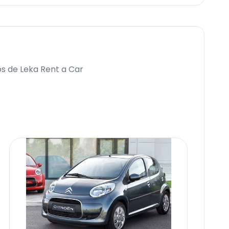
os de Leka Rent a Car