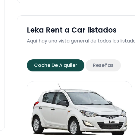
Leka Rent a Car
listados
Aquí hay una vista general de todos los listad
Coche De Alquiler
Reseñas