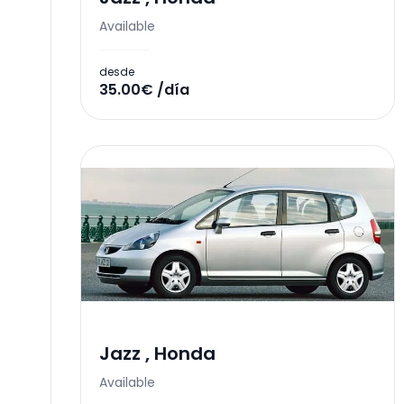
Available
desde
35.00€ /día
Jazz
,
Honda
Available