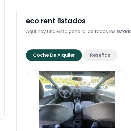
eco rent
listados
Aquí hay una vista general de todos los listad
Coche De Alquiler
Reseñas