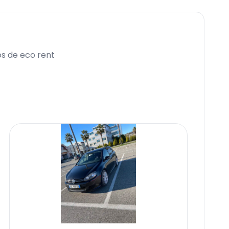
os de eco rent