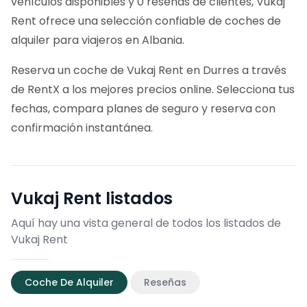
vehículos disponibles y 0 reseñas de clientes, Vukaj
Rent ofrece una selección confiable de coches de
alquiler para viajeros en Albania.
Reserva un coche de Vukaj Rent en Durres a través
de RentX a los mejores precios online. Selecciona tus
fechas, compara planes de seguro y reserva con
confirmación instantánea.
Vukaj Rent
listados
Aquí hay una vista general de todos los listados de
Vukaj Rent
Coche De Alquiler
Reseñas