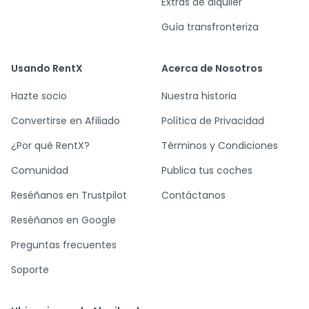
Extras de alquiler
Guía transfronteriza
Usando RentX
Acerca de Nosotros
Hazte socio
Nuestra historia
Convertirse en Afiliado
Política de Privacidad
¿Por qué RentX?
Términos y Condiciones
Comunidad
Publica tus coches
Reséñanos en Trustpilot
Contáctanos
Reséñanos en Google
Preguntas frecuentes
Soporte