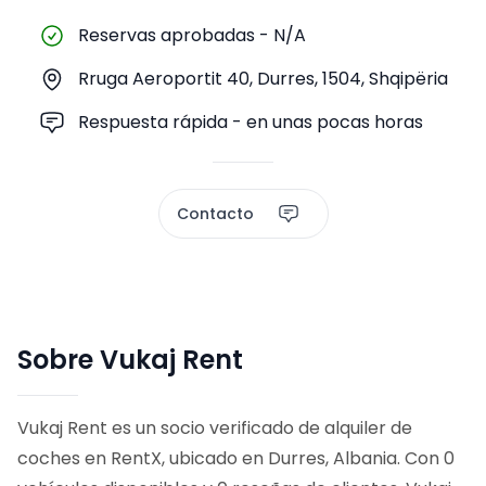
Reservas aprobadas
-
N/A
Rruga Aeroportit 40, Durres, 1504, Shqipëria
Respuesta rápida - en unas pocas horas
Contacto
Sobre Vukaj Rent
Vukaj Rent es un socio verificado de alquiler de
coches en RentX, ubicado en Durres, Albania. Con 0