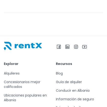
RentX – Alquiler de coches en Albania
Explorar
Recursos
Alquileres
Blog
Concesionarios mejor
Guía de alquiler
calificados
Conducir en Albania
Ubicaciones populares en
Información de seguro
Albania