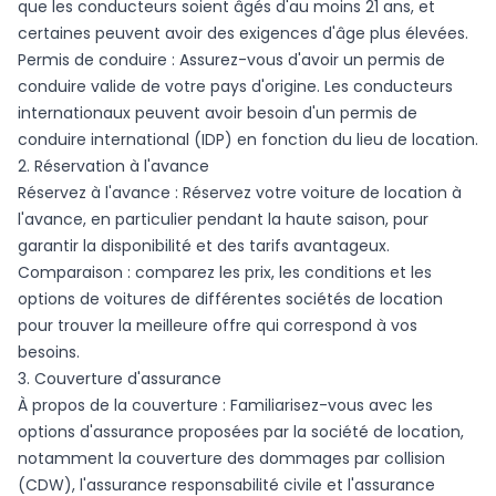
que les conducteurs soient âgés d'au moins 21 ans, et
certaines peuvent avoir des exigences d'âge plus élevées.
Permis de conduire : Assurez-vous d'avoir un permis de
conduire valide de votre pays d'origine. Les conducteurs
internationaux peuvent avoir besoin d'un permis de
conduire international (IDP) en fonction du lieu de location.
2. Réservation à l'avance
Réservez à l'avance : Réservez votre voiture de location à
l'avance, en particulier pendant la haute saison, pour
garantir la disponibilité et des tarifs avantageux.
Comparaison : comparez les prix, les conditions et les
options de voitures de différentes sociétés de location
pour trouver la meilleure offre qui correspond à vos
besoins.
3. Couverture d'assurance
À propos de la couverture : Familiarisez-vous avec les
options d'assurance proposées par la société de location,
notamment la couverture des dommages par collision
(CDW), l'assurance responsabilité civile et l'assurance