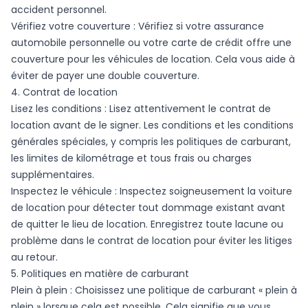
accident personnel.
Vérifiez votre couverture : Vérifiez si votre assurance
automobile personnelle ou votre carte de crédit offre une
couverture pour les véhicules de location. Cela vous aide à
éviter de payer une double couverture.
4. Contrat de location
Lisez les conditions : Lisez attentivement le contrat de
location avant de le signer. Les conditions et les conditions
générales spéciales, y compris les politiques de carburant,
les limites de kilométrage et tous frais ou charges
supplémentaires.
Inspectez le véhicule : Inspectez soigneusement la voiture
de location pour détecter tout dommage existant avant
de quitter le lieu de location. Enregistrez toute lacune ou
problème dans le contrat de location pour éviter les litiges
au retour.
5. Politiques en matière de carburant
Plein à plein : Choisissez une politique de carburant « plein à
plein » lorsque cela est possible. Cela signifie que vous