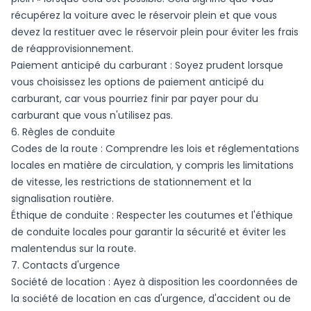
récupérez la voiture avec le réservoir plein et que vous
devez la restituer avec le réservoir plein pour éviter les frais
de réapprovisionnement.
Paiement anticipé du carburant : Soyez prudent lorsque
vous choisissez les options de paiement anticipé du
carburant, car vous pourriez finir par payer pour du
carburant que vous n'utilisez pas.
6. Règles de conduite
Codes de la route : Comprendre les lois et réglementations
locales en matière de circulation, y compris les limitations
de vitesse, les restrictions de stationnement et la
signalisation routière.
Éthique de conduite : Respecter les coutumes et l'éthique
de conduite locales pour garantir la sécurité et éviter les
malentendus sur la route.
7. Contacts d'urgence
Société de location : Ayez à disposition les coordonnées de
la société de location en cas d'urgence, d'accident ou de