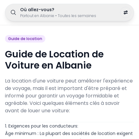
Où allez-vous?
Partout en Albanie
•
Toutes les semaines
Guide de location
Guide de Location de
Voiture en Albanie
La location d'une voiture peut améliorer l'expérience
de voyage, mais il est important d'être préparé et
informé pour garantir un voyage formidable et
agréable. Voici quelques éléments clés à savoir
avant de louer une voiture:
1. Exigences pour les conducteurs:
Âge minimum : La plupart des sociétés de location exigent