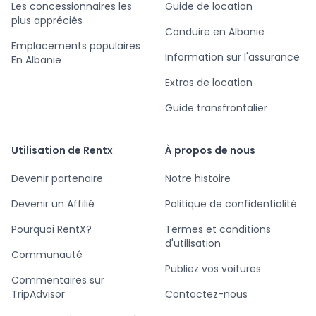
Les concessionnaires les
Guide de location
plus appréciés
Conduire en Albanie
Emplacements populaires
Information sur l'assurance
En Albanie
Extras de location
Guide transfrontalier
Utilisation de Rentx
À propos de nous
Devenir partenaire
Notre histoire
Devenir un Affilié
Politique de confidentialité
Pourquoi RentX?
Termes et conditions
d'utilisation
Communauté
Publiez vos voitures
Commentaires sur
TripAdvisor
Contactez-nous