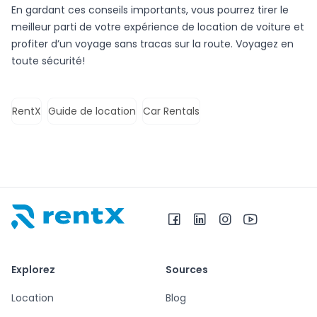
En gardant ces conseils importants, vous pourrez tirer le
meilleur parti de votre expérience de location de voiture et
profiter d’un voyage sans tracas sur la route. Voyagez en
toute sécurité!
RentX
Guide de location
Car Rentals
RentX – Location de voitures en Albanie
Explorez
Sources
Location
Blog