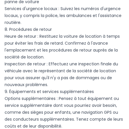
panne de voiture
Services d'urgence locaux : Suivez les numéros d'urgence
locaux, y compris la police, les ambulances et l'assistance
routière.
8. Procédures de retour
Heure de retour : Restituez la voiture de location à temps
pour éviter les frais de retard. Confirmez à l'avance
l'emplacement et les procédures de retour auprès de la
société de location.
Inspection de retour : Effectuez une inspection finale du
véhicule avec le représentant de la société de location
pour vous assurer qu'il n'y a pas de dommages ou de
nouveaux problèmes.
9. Équipements et services supplémentaires
Options supplémentaires : Pensez à tout équipement ou
service supplémentaire dont vous pourriez avoir besoin,
comme des sièges pour enfants, une navigation GPS ou
des conducteurs supplémentaires. Tenez compte de leurs
coûts et de leur disponibilité.