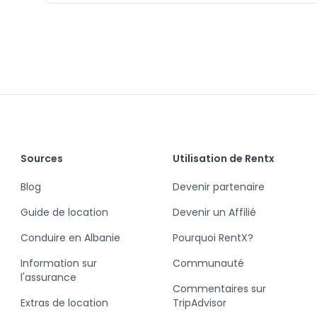
Sources
Utilisation de Rentx
Blog
Devenir partenaire
Guide de location
Devenir un Affilié
Conduire en Albanie
Pourquoi RentX?
Information sur
Communauté
l'assurance
Commentaires sur
Extras de location
TripAdvisor