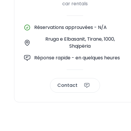
car rentals
Réservations approuvées
-
N/A
Rruga e Elbasanit, Tirane, 1000,
Shqipëria
Réponse rapide - en quelques heures
Contact