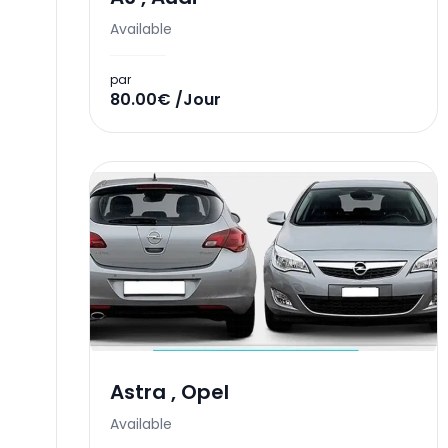
Available
par
80.00€ /Jour
Astra
,
Opel
Available