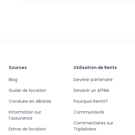
Sources
Utilisation de Rentx
Blog
Devenir partenaire
Guide de location
Devenir un Affilié
Conduire en Albanie
Pourquoi RentX?
Information sur
Communauté
l'assurance
Commentaires sur
Extras de location
TripAdvisor