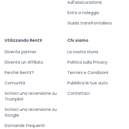
sull'assicurazione
Extra a noleggio
Guida transfrontaliera
Utilizzando RentX
Chi siamo
Diventa partner
La nostra storia
Diventa un Affiliato
Politica sulla Privacy
Perchè RentX?
Termini e Condizioni
Comunità
Pubblica le tue auto
Scrivici una recensione su
Contattaci
Trustpilot
Scrivici una recensione su
Google
Domande frequenti