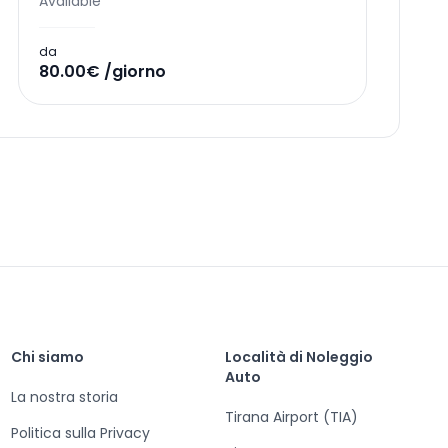
Available
da
80.00€ /giorno
Chi siamo
Località di Noleggio
Auto
La nostra storia
Tirana Airport (TIA)
Politica sulla Privacy