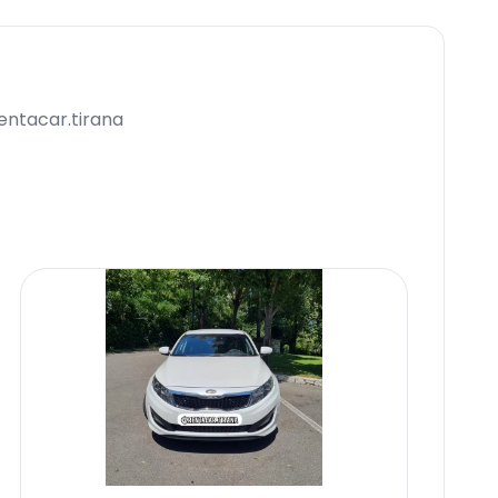
rentacar.tirana