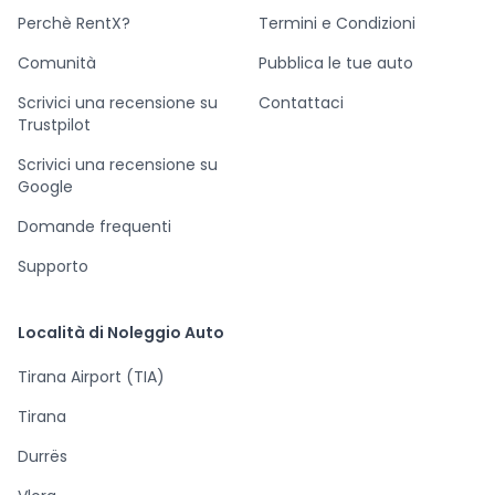
Perchè RentX?
Termini e Condizioni
Comunità
Pubblica le tue auto
Scrivici una recensione su
Contattaci
Trustpilot
Scrivici una recensione su
Google
Domande frequenti
Supporto
Località di Noleggio Auto
Tirana Airport (TIA)
Tirana
Durrës