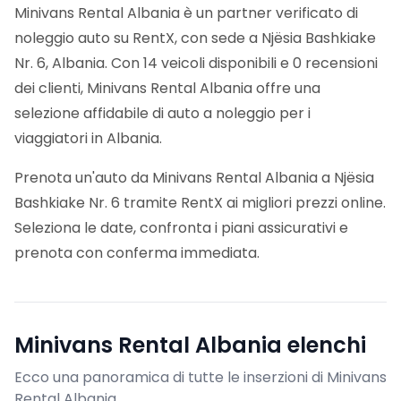
Minivans Rental Albania è un partner verificato di
noleggio auto su RentX, con sede a Njësia Bashkiake
Nr. 6, Albania. Con 14 veicoli disponibili e 0 recensioni
dei clienti, Minivans Rental Albania offre una
selezione affidabile di auto a noleggio per i
viaggiatori in Albania.
Prenota un'auto da Minivans Rental Albania a Njësia
Bashkiake Nr. 6 tramite RentX ai migliori prezzi online.
Seleziona le date, confronta i piani assicurativi e
prenota con conferma immediata.
Minivans Rental Albania
elenchi
Ecco una panoramica di tutte le inserzioni di Minivans
Rental Albania