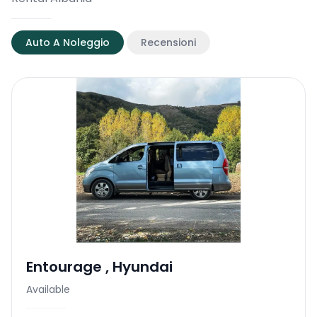
Auto A Noleggio
Recensioni
Entourage
,
Hyundai
Available