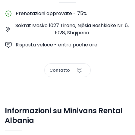
Prenotazioni approvate
-
75%
Sokrat Mosko 1027 Tirana, Njësia Bashkiake Nr. 6,
1028, Shqipëria
Risposta veloce - entro poche ore
Contatto
Informazioni su Minivans Rental
Albania