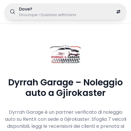
Dove?
Dovunque
•
Qualsiasi settimana
Dyrrah Garage – Noleggio
auto a Gjirokaster
Dyrrah Garage è un partner verificato di noleggio
auto su RentX con sede a Gjirokaster. Sfoglia 7 veicoli
disponibili, leggi le recensioni dei clienti e prenota ai