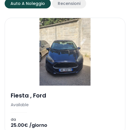
Auto A Noleggio
Recensioni
Fiesta
,
Ford
Available
da
25.00€ /giorno