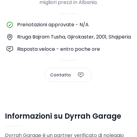
migliori prezzi in Albania.
Prenotazioni approvate
-
N/A
Rruga Bajram Tusha, Gjirokaster, 2001, Shqipëria
Risposta veloce - entro poche ore
Contatto
Informazioni su Dyrrah Garage
Dyrrah Garage è un partner verificato di noleggio