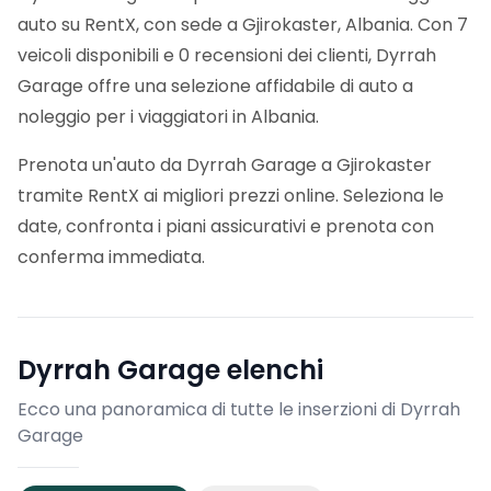
auto su RentX, con sede a Gjirokaster, Albania. Con 7
veicoli disponibili e 0 recensioni dei clienti, Dyrrah
Garage offre una selezione affidabile di auto a
noleggio per i viaggiatori in Albania.
Prenota un'auto da Dyrrah Garage a Gjirokaster
tramite RentX ai migliori prezzi online. Seleziona le
date, confronta i piani assicurativi e prenota con
conferma immediata.
Dyrrah Garage
elenchi
Ecco una panoramica di tutte le inserzioni di Dyrrah
Garage