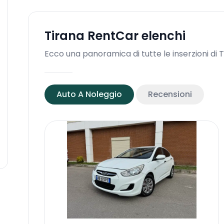
Tirana RentCar
elenchi
Ecco una panoramica di tutte le inserzioni di
Auto A Noleggio
Recensioni