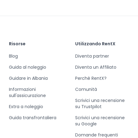
Risorse
Utilizzando RentX
Blog
Diventa partner
Guida al noleggio
Diventa un Affiliato
Guidare in Albania
Perchè RentX?
Informazioni
Comunità
sull'assicurazione
Scrivici una recensione
Extra a noleggio
su Trustpilot
Guida transfrontaliera
Scrivici una recensione
su Google
Domande frequenti