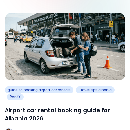
guide to booking airport car rentals
Travel tips albania
RentX
Airport car rental booking guide for
Albania 2026