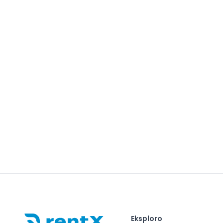
Eksploro