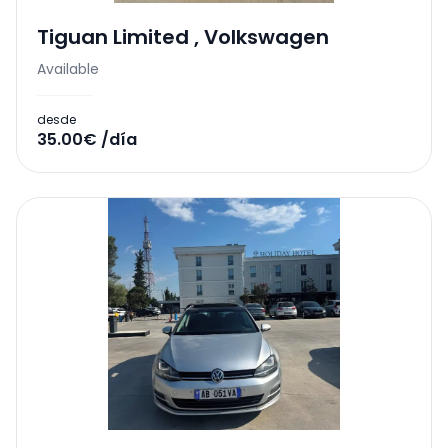
Tiguan Limited
,
Volkswagen
Available
desde
35.00€ /día