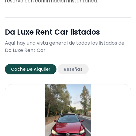
reserva con confirmación instantánea.
Da Luxe Rent Car
listados
Aquí hay una vista general de todos los listados de
Da Luxe Rent Car
Coche De Alquiler
Reseñas