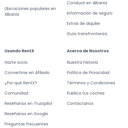
Conducir en Albania
Ubicaciones populares en
Información de seguro
Albania
Extras de alquiler
Guía transfronteriza
Usando RentX
Acerca de Nosotros
Hazte socio
Nuestra historia
Convertirse en Afiliado
Política de Privacidad
¿Por qué RentX?
Términos y Condiciones
Comunidad
Publica tus coches
Reséñanos en Trustpilot
Contáctanos
Reséñanos en Google
Preguntas frecuentes