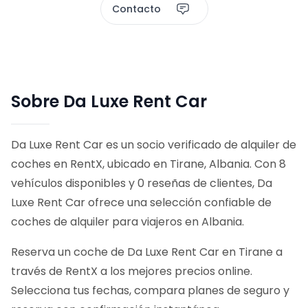
Contacto
Sobre Da Luxe Rent Car
Da Luxe Rent Car es un socio verificado de alquiler de
coches en RentX, ubicado en Tirane, Albania. Con 8
vehículos disponibles y 0 reseñas de clientes, Da
Luxe Rent Car ofrece una selección confiable de
coches de alquiler para viajeros en Albania.
Reserva un coche de Da Luxe Rent Car en Tirane a
través de RentX a los mejores precios online.
Selecciona tus fechas, compara planes de seguro y