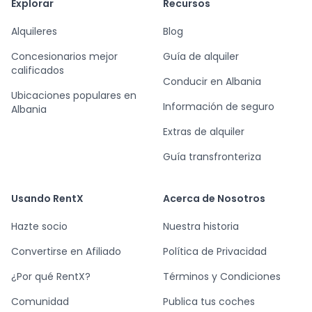
Explorar
Recursos
Alquileres
Blog
Concesionarios mejor
Guía de alquiler
calificados
Conducir en Albania
Ubicaciones populares en
Información de seguro
Albania
Extras de alquiler
Guía transfronteriza
Usando RentX
Acerca de Nosotros
Hazte socio
Nuestra historia
Convertirse en Afiliado
Política de Privacidad
¿Por qué RentX?
Términos y Condiciones
Comunidad
Publica tus coches