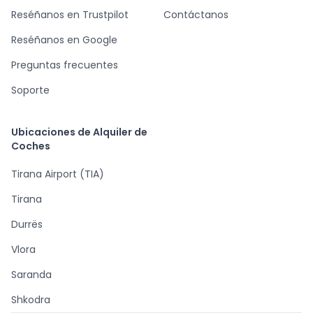
Reséñanos en Trustpilot
Contáctanos
Reséñanos en Google
Preguntas frecuentes
Soporte
Ubicaciones de Alquiler de
Coches
Tirana Airport (TIA)
Tirana
Durrës
Vlora
Saranda
Shkodra