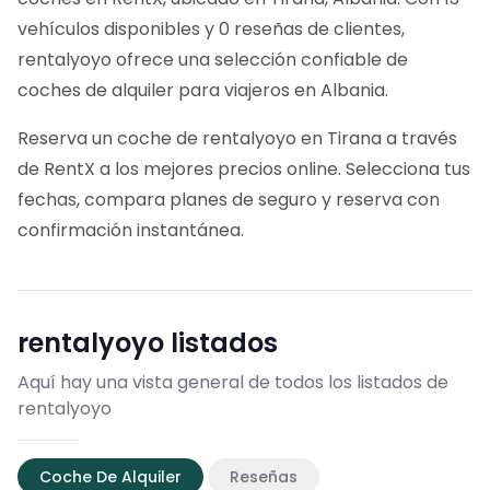
vehículos disponibles y 0 reseñas de clientes,
rentalyoyo ofrece una selección confiable de
coches de alquiler para viajeros en Albania.
Reserva un coche de rentalyoyo en Tirana a través
de RentX a los mejores precios online. Selecciona tus
fechas, compara planes de seguro y reserva con
confirmación instantánea.
rentalyoyo
listados
Aquí hay una vista general de todos los listados de
rentalyoyo
Coche De Alquiler
Reseñas