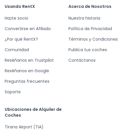
Usando RentX
Acerca de Nosotros
Hazte socio
Nuestra historia
Convertirse en Afiliado
Política de Privacidad
¿Por qué RentX?
Términos y Condiciones
Comunidad
Publica tus coches
Reséñanos en Trustpilot
Contáctanos
Reséñanos en Google
Preguntas frecuentes
Soporte
Ubicaciones de Alquiler de
Coches
Tirana Airport (TIA)