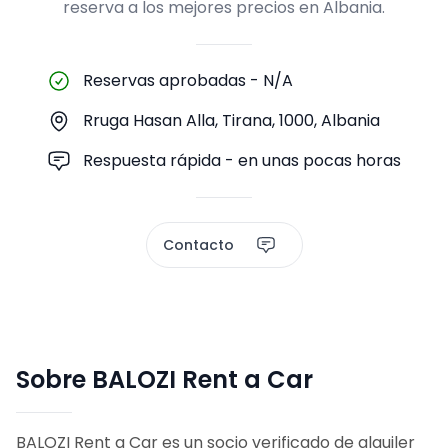
reserva a los mejores precios en Albania.
Reservas aprobadas
-
N/A
Rruga Hasan Alla, Tirana, 1000, Albania
Respuesta rápida - en unas pocas horas
Contacto
Sobre BALOZI Rent a Car
BALOZI Rent a Car es un socio verificado de alquiler