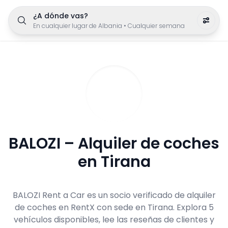
¿A dónde vas?
En cualquier lugar de Albania
•
Cualquier semana
BALOZI – Alquiler de coches
en Tirana
BALOZI Rent a Car es un socio verificado de alquiler
de coches en RentX con sede en Tirana. Explora 5
vehículos disponibles, lee las reseñas de clientes y