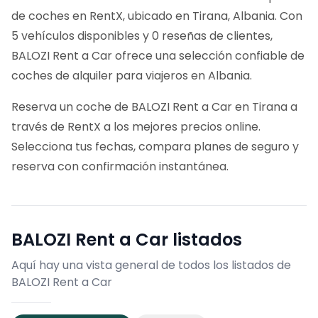
de coches en RentX, ubicado en Tirana, Albania. Con
5 vehículos disponibles y 0 reseñas de clientes,
BALOZI Rent a Car ofrece una selección confiable de
coches de alquiler para viajeros en Albania.
Reserva un coche de BALOZI Rent a Car en Tirana a
través de RentX a los mejores precios online.
Selecciona tus fechas, compara planes de seguro y
reserva con confirmación instantánea.
BALOZI Rent a Car
listados
Aquí hay una vista general de todos los listados de
BALOZI Rent a Car