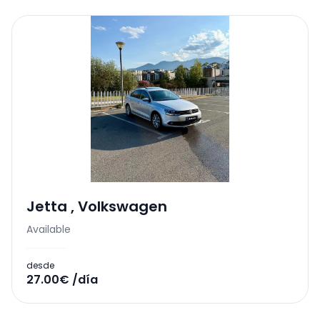
Jetta
,
Volkswagen
Available
desde
27.00€ /día