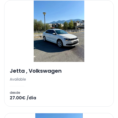
Jetta
,
Volkswagen
Available
desde
27.00€ /día