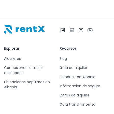
RentX – Alquiler de coches en Albania
Explorar
Recursos
Alquileres
Blog
Concesionarios mejor
Guía de alquiler
calificados
Conducir en Albania
Ubicaciones populares en
Información de seguro
Albania
Extras de alquiler
Guía transfronteriza