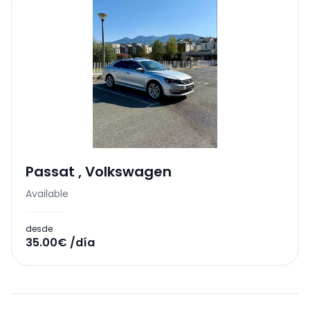
Passat
,
Volkswagen
Available
desde
35.00€ /día