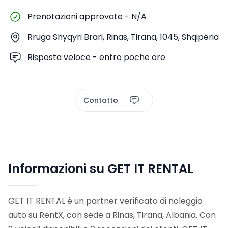
Prenotazioni approvate
-
N/A
Rruga Shyqyri Brari, Rinas, Tirana, 1045, Shqipëria
Risposta veloce - entro poche ore
Contatto
Informazioni su GET IT RENTAL
GET IT RENTAL è un partner verificato di noleggio
auto su RentX, con sede a Rinas, Tirana, Albania. Con