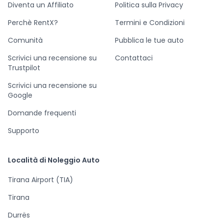
Diventa un Affiliato
Politica sulla Privacy
Perchè RentX?
Termini e Condizioni
Comunità
Pubblica le tue auto
Scrivici una recensione su
Contattaci
Trustpilot
Scrivici una recensione su
Google
Domande frequenti
Supporto
Località di Noleggio Auto
Tirana Airport (TIA)
Tirana
Durrës