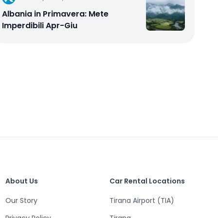
Albania in Primavera: Mete
Imperdibili Apr-Giu
About Us
Car Rental Locations
Our Story
Tirana Airport (TIA)