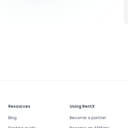
Resources
Using RentX
Blog
Become a partner