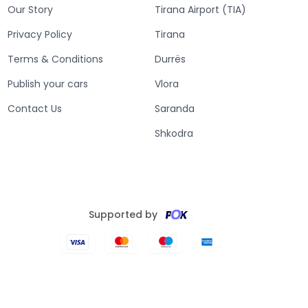
Our Story
Tirana Airport (TIA)
Privacy Policy
Tirana
Terms & Conditions
Durrës
Publish your cars
Vlora
Contact Us
Saranda
Shkodra
Supported by