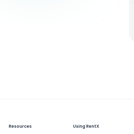
Resources
Using RentX