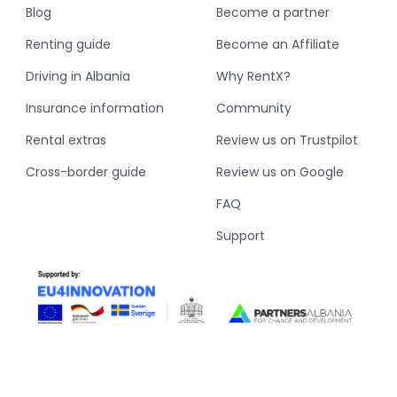
Blog
Become a partner
Renting guide
Become an Affiliate
Driving in Albania
Why RentX?
Insurance information
Community
Rental extras
Review us on Trustpilot
Cross-border guide
Review us on Google
FAQ
Support