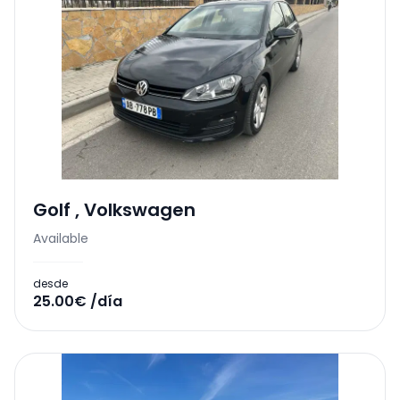
Golf
,
Volkswagen
Available
desde
25.00€ /día