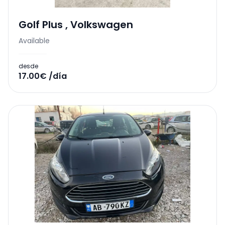
Golf Plus
,
Volkswagen
Available
desde
17.00€ /día