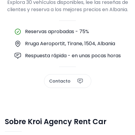
Explora 30 vehículos disponibles, lee las reseñas de
clientes y reserva a los mejores precios en Albania.
Reservas aprobadas
-
75%
Rruga Aeroportit, Tirane, 1504, Albania
Respuesta rápida - en unas pocas horas
Contacto
Sobre Kroi Agency Rent Car