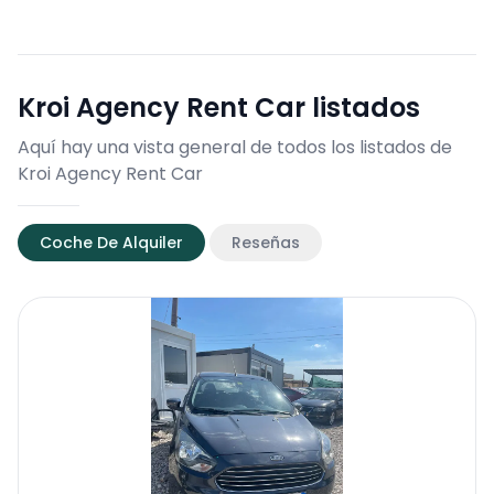
Kroi Agency Rent Car
listados
Aquí hay una vista general de todos los listados de
Kroi Agency Rent Car
Coche De Alquiler
Reseñas