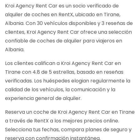
Kroi Agency Rent Car es un socio verificado de
alquiler de coches en RentX, ubicado en Tirane,
Albania. Con 30 vehículos disponibles y 3 reseñas de
clientes, Kroi Agency Rent Car ofrece una selección
confiable de coches de alquiler para viajeros en
Albania.
Los clientes califican a Kroi Agency Rent Car en
Tirane con 4.8 de 5 estrellas, basado en reseñas
verificadas. Los huéspedes elogian regularmente la
calidad de los vehículos, la comunicación y la
experiencia general de alquiler.
Reserva un coche de Kroi Agency Rent Car en Tirane
a través de RentX a los mejores precios online.
Selecciona tus fechas, compara planes de seguro y
reserva con confirmación instantánea.