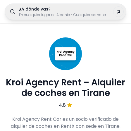
¿A dónde vas?
En cualquier lugar de Albania
•
Cualquier semana
Kroi Agency Rent – Alquiler
de coches en Tirane
4.8
Kroi Agency Rent Car es un socio verificado de
alquiler de coches en RentX con sede en Tirane.