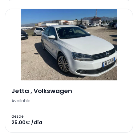
Jetta
,
Volkswagen
Available
desde
25.00€ /día