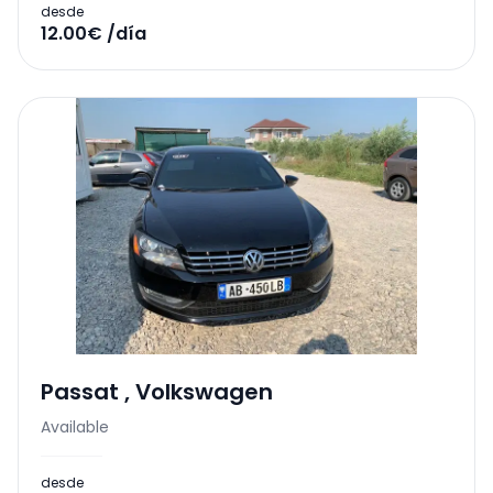
desde
12.00€ /día
Passat
,
Volkswagen
Available
desde