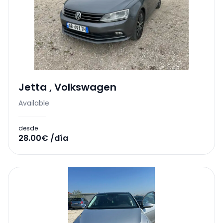
Jetta
,
Volkswagen
Available
desde
28.00€ /día