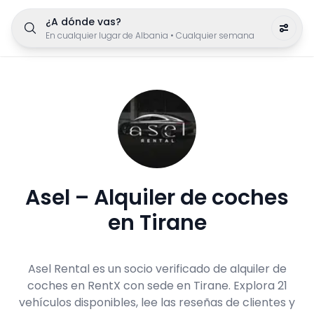
¿A dónde vas?
En cualquier lugar de Albania
•
Cualquier semana
Asel – Alquiler de coches
en Tirane
Asel Rental es un socio verificado de alquiler de
coches en RentX con sede en Tirane. Explora 21
vehículos disponibles, lee las reseñas de clientes y