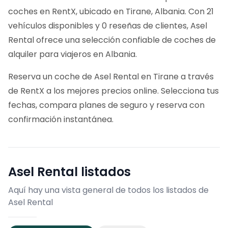
coches en RentX, ubicado en Tirane, Albania. Con 21
vehículos disponibles y 0 reseñas de clientes, Asel
Rental ofrece una selección confiable de coches de
alquiler para viajeros en Albania.
Reserva un coche de Asel Rental en Tirane a través
de RentX a los mejores precios online. Selecciona tus
fechas, compara planes de seguro y reserva con
confirmación instantánea.
Asel Rental
listados
Aquí hay una vista general de todos los listados de
Asel Rental