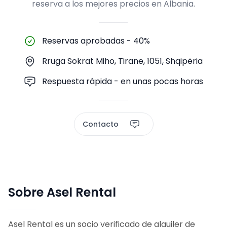
reserva a los mejores precios en Albania.
Reservas aprobadas
-
40%
Rruga Sokrat Miho, Tirane, 1051, Shqipëria
Respuesta rápida - en unas pocas horas
Contacto
Sobre Asel Rental
Asel Rental es un socio verificado de alquiler de