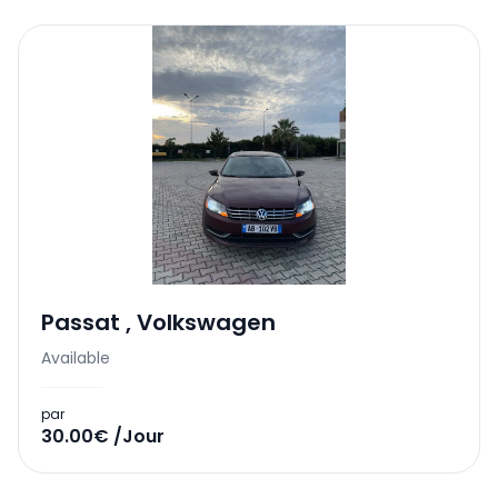
Passat
,
Volkswagen
Available
par
30.00€ /Jour