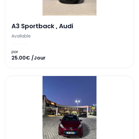
A3 Sportback
,
Audi
Available
par
25.00€ /Jour