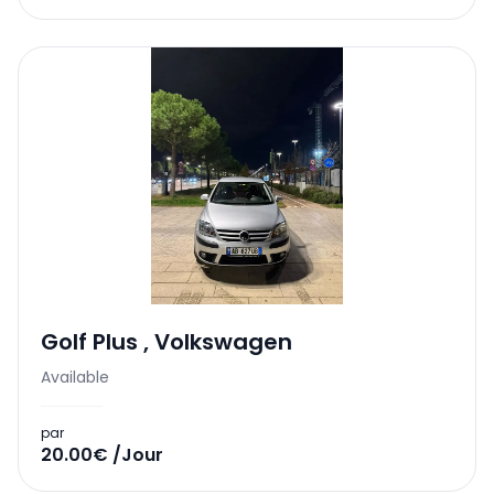
Golf Plus
,
Volkswagen
Available
par
20.00€ /Jour