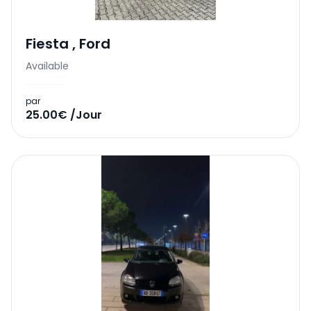
Fiesta
,
Ford
Available
par
25.00€ /Jour