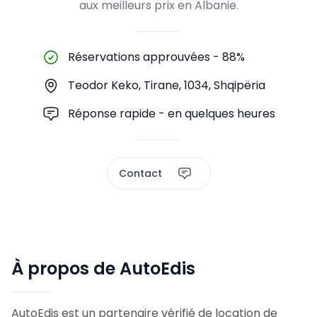
aux meilleurs prix en Albanie.
Réservations approuvées
-
88%
Teodor Keko, Tirane, 1034, Shqipëria
Réponse rapide - en quelques heures
Contact
À propos de AutoEdis
AutoEdis est un partenaire vérifié de location de