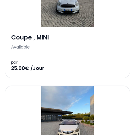
Coupe
,
MINI
Available
par
25.00€ /Jour