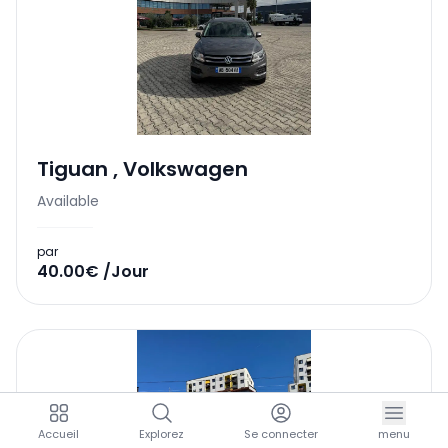
Tiguan
,
Volkswagen
Available
par
40.00€ /Jour
Accueil
Explorez
Se connecter
menu