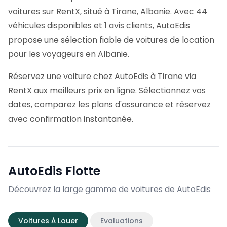
voitures sur RentX, situé à Tirane, Albanie. Avec 44
véhicules disponibles et 1 avis clients, AutoEdis
propose une sélection fiable de voitures de location
pour les voyageurs en Albanie.
Réservez une voiture chez AutoEdis à Tirane via
RentX aux meilleurs prix en ligne. Sélectionnez vos
dates, comparez les plans d'assurance et réservez
avec confirmation instantanée.
AutoEdis
Flotte
Découvrez la large gamme de voitures de AutoEdis
Voitures À Louer
Evaluations