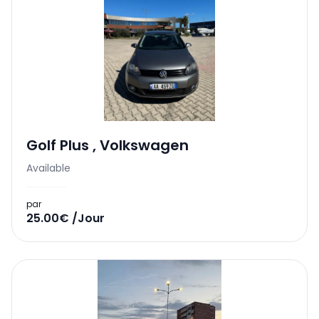
Golf Plus
,
Volkswagen
Available
par
25.00€ /Jour